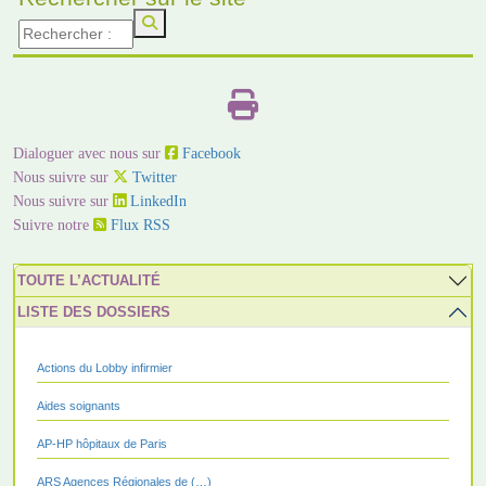
Dialoguer avec nous sur
Facebook
Nous suivre sur
Twitter
Nous suivre sur
LinkedIn
Suivre notre
Flux RSS
TOUTE L’ACTUALITÉ
LISTE DES DOSSIERS
Actions du Lobby infirmier
Aides soignants
AP-HP hôpitaux de Paris
ARS Agences Régionales de (…)