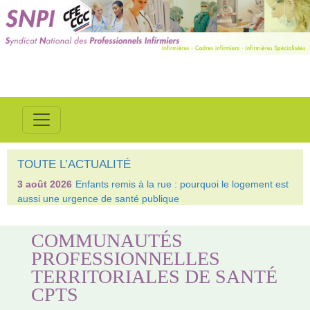
TOUTE L’ACTUALITÉ
3 août 2026
Enfants remis à la rue : pourquoi le logement est
aussi une urgence de santé publique
COMMUNAUTÉS
PROFESSIONNELLES
TERRITORIALES DE SANTÉ
CPTS