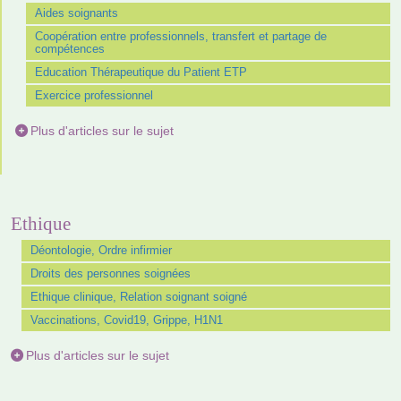
Aides soignants
Coopération entre professionnels, transfert et partage de
compétences
Education Thérapeutique du Patient ETP
Exercice professionnel
Plus d'articles sur le sujet
Ethique
Déontologie, Ordre infirmier
Droits des personnes soignées
Ethique clinique, Relation soignant soigné
Vaccinations, Covid19, Grippe, H1N1
Plus d'articles sur le sujet