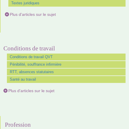
Textes juridiques
Plus d'articles sur le sujet
Conditions de travail
Conditions de travail QVT
Pénibilité, souffrance infirmière
RTT, absences statutaires
Santé au travail
Plus d'articles sur le sujet
Profession