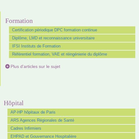
Formation
Certification périodique DPC formation continue
Diplôme, LMD et reconnaissance universitaire
IFSI Instituts de Formation
Référentiel formation, VAE et réingénierie du diplôme
Plus d'articles sur le sujet
Hôpital
AP-HP hôpitaux de Paris
ARS Agences Régionales de Santé
Cadres Infirmiers
EHPAD et Gouvernance Hospitalière