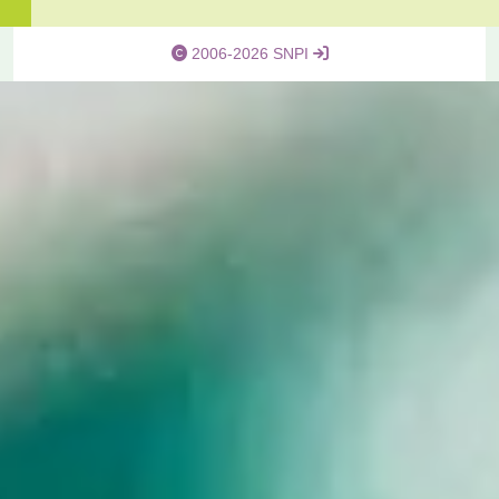
2006-2026 SNPI