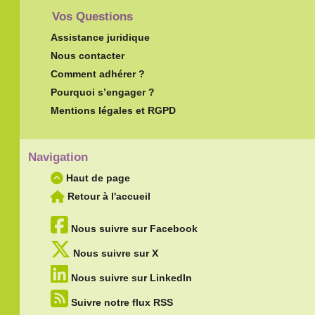
Vos Questions
Assistance juridique
Nous contacter
Comment adhérer ?
Pourquoi s’engager ?
Mentions légales et RGPD
Navigation
Haut de page
Retour à l'accueil
Nous suivre sur Facebook
Nous suivre sur X
Nous suivre sur LinkedIn
Suivre notre flux RSS