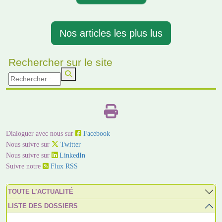
Nos articles les plus lus
Rechercher sur le site
Dialoguer avec nous sur
Facebook
Nous suivre sur
Twitter
Nous suivre sur
LinkedIn
Suivre notre
Flux RSS
TOUTE L’ACTUALITÉ
LISTE DES DOSSIERS