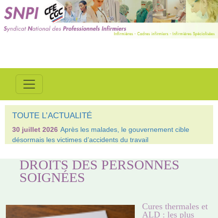
TOUTE L’ACTUALITÉ
30 juillet 2026
Après les malades, le gouvernement cible
désormais les victimes d’accidents du travail
DROITS DES PERSONNES
SOIGNÉES
Cures thermales et
ALD : les plus