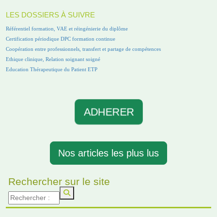
LES DOSSIERS À SUIVRE
Référentiel formation, VAE et réingénierie du diplôme
Certification périodique DPC formation continue
Coopération entre professionnels, transfert et partage de compétences
Ethique clinique, Relation soignant soigné
Education Thérapeutique du Patient ETP
ADHERER
Nos articles les plus lus
Rechercher sur le site