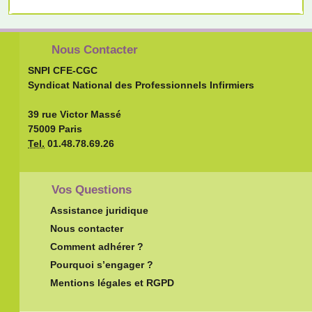
Nous Contacter
SNPI CFE-CGC
Syndicat National des Professionnels Infirmiers
39 rue Victor Massé
75009 Paris
Tel.
01.48.78.69.26
Vos Questions
Assistance juridique
Nous contacter
Comment adhérer ?
Pourquoi s’engager ?
Mentions légales et RGPD