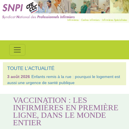
TOUTE L’ACTUALITÉ
3 août 2026
Enfants remis à la rue : pourquoi le logement est
aussi une urgence de santé publique
VACCINATION : LES
INFIRMIÈRES EN PREMIÈRE
LIGNE, DANS LE MONDE
ENTIER