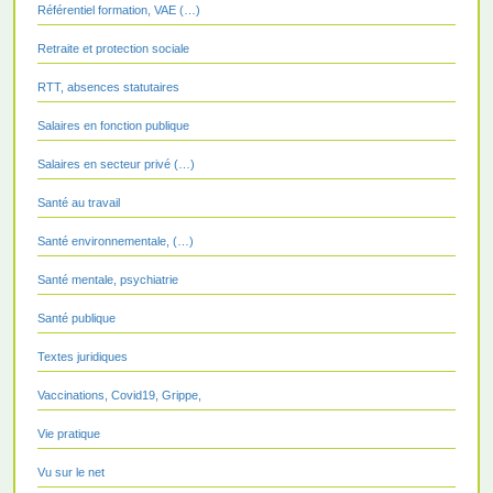
Référentiel formation, VAE (…)
Retraite et protection sociale
RTT, absences statutaires
Salaires en fonction publique
Salaires en secteur privé (…)
Santé au travail
Santé environnementale, (…)
Santé mentale, psychiatrie
Santé publique
Textes juridiques
Vaccinations, Covid19, Grippe,
Vie pratique
Vu sur le net