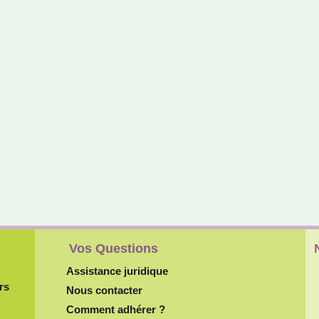
Vos Questions
Assistance juridique
rs
Nous contacter
Comment adhérer ?