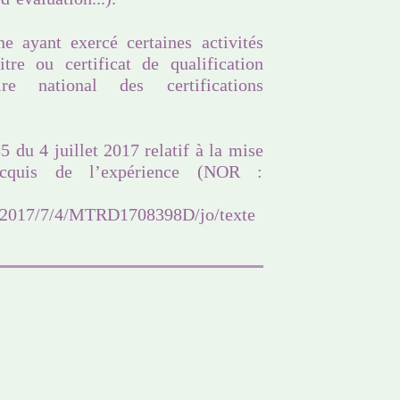
e ayant exercé certaines activités
itre ou certificat de qualification
ire national des certifications
 du 4 juillet 2017 relatif à la mise
cquis de l’expérience (NOR :
et/2017/7/4/MTRD1708398D/jo/texte