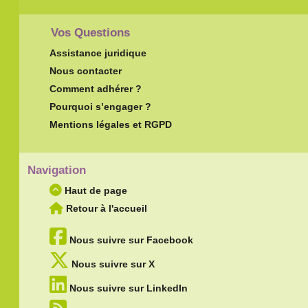
Vos Questions
Assistance juridique
Nous contacter
Comment adhérer ?
Pourquoi s’engager ?
Mentions légales et RGPD
Navigation
Haut de page
Retour à l'accueil
Nous suivre sur Facebook
Nous suivre sur X
Nous suivre sur LinkedIn