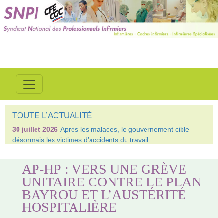
TOUTE L’ACTUALITÉ
30 juillet 2026
Après les malades, le gouvernement cible
désormais les victimes d’accidents du travail
AP-HP : VERS UNE GRÈVE
UNITAIRE CONTRE LE PLAN
BAYROU ET L’AUSTÉRITÉ
HOSPITALIÈRE