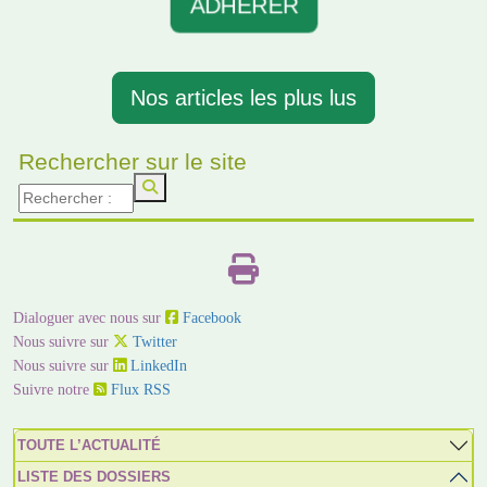
ADHERER
Nos articles les plus lus
Rechercher sur le site
Dialoguer avec nous sur
Facebook
Nous suivre sur
Twitter
Nous suivre sur
LinkedIn
Suivre notre
Flux RSS
TOUTE L’ACTUALITÉ
LISTE DES DOSSIERS