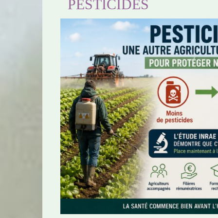
PESTICIDES