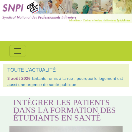
TOUTE L’ACTUALITÉ
3 août 2026
Enfants remis à la rue : pourquoi le logement est
aussi une urgence de santé publique
INTÉGRER LES PATIENTS
DANS LA FORMATION DES
ÉTUDIANTS EN SANTÉ