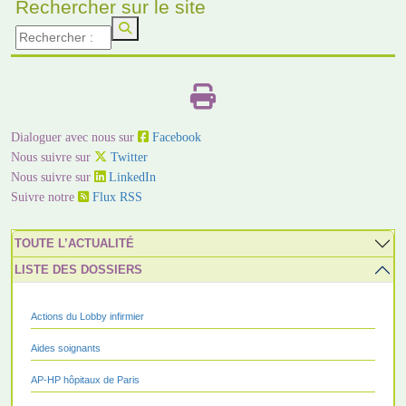
Rechercher sur le site
Dialoguer avec nous sur
Facebook
Nous suivre sur
Twitter
Nous suivre sur
LinkedIn
Suivre notre
Flux RSS
TOUTE L’ACTUALITÉ
LISTE DES DOSSIERS
Actions du Lobby infirmier
Aides soignants
AP-HP hôpitaux de Paris