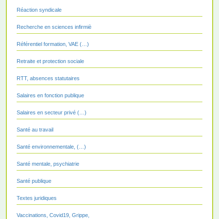
Réaction syndicale
Recherche en sciences infirmiè
Référentiel formation, VAE (…)
Retraite et protection sociale
RTT, absences statutaires
Salaires en fonction publique
Salaires en secteur privé (…)
Santé au travail
Santé environnementale, (…)
Santé mentale, psychiatrie
Santé publique
Textes juridiques
Vaccinations, Covid19, Grippe,