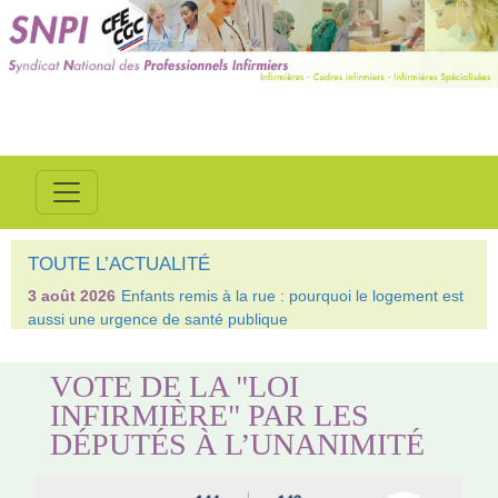
TOUTE L’ACTUALITÉ
3 août 2026
Enfants remis à la rue : pourquoi le logement est
aussi une urgence de santé publique
VOTE DE LA "LOI
INFIRMIÈRE" PAR LES
DÉPUTÉS À L’UNANIMITÉ