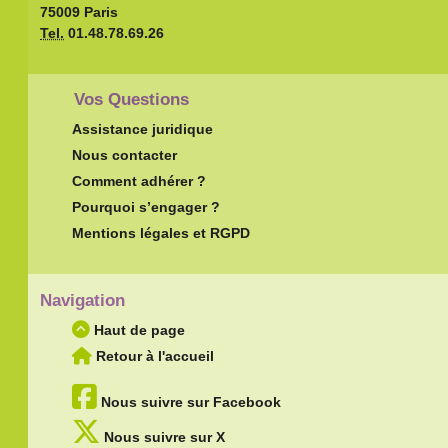
75009 Paris
Tel.
01.48.78.69.26
Vos Questions
Assistance juridique
Nous contacter
Comment adhérer ?
Pourquoi s’engager ?
Mentions légales et RGPD
Navigation
Haut de page
Retour à l'accueil
Nous suivre sur Facebook
Nous suivre sur X