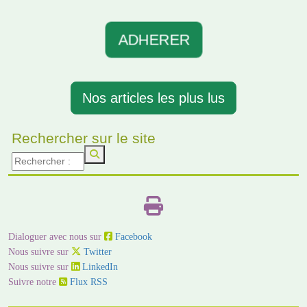
ADHERER
Nos articles les plus lus
Rechercher sur le site
Dialoguer avec nous sur
Facebook
Nous suivre sur
Twitter
Nous suivre sur
LinkedIn
Suivre notre
Flux RSS