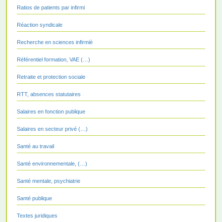
Ratios de patients par infirmi
Réaction syndicale
Recherche en sciences infirmiè
Référentiel formation, VAE (…)
Retraite et protection sociale
RTT, absences statutaires
Salaires en fonction publique
Salaires en secteur privé (…)
Santé au travail
Santé environnementale, (…)
Santé mentale, psychiatrie
Santé publique
Textes juridiques