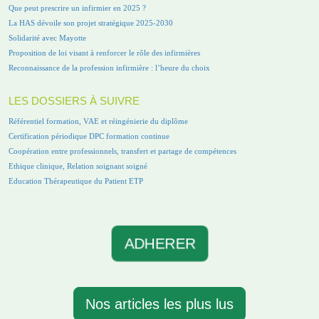
Que peut prescrire un infirmier en 2025 ?
La HAS dévoile son projet stratégique 2025-2030
Solidarité avec Mayotte
Proposition de loi visant à renforcer le rôle des infirmières
Reconnaissance de la profession infirmière : l’heure du choix
LES DOSSIERS À SUIVRE
Référentiel formation, VAE et réingénierie du diplôme
Certification périodique DPC formation continue
Coopération entre professionnels, transfert et partage de compétences
Ethique clinique, Relation soignant soigné
Education Thérapeutique du Patient ETP
ADHERER
Nos articles les plus lus