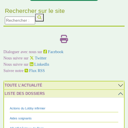
Rechercher sur le site
Dialoguer avec nous sur
Facebook
Nous suivre sur
Twitter
Nous suivre sur
LinkedIn
Suivre notre
Flux RSS
TOUTE L’ACTUALITÉ
LISTE DES DOSSIERS
Actions du Lobby infirmier
Aides soignants