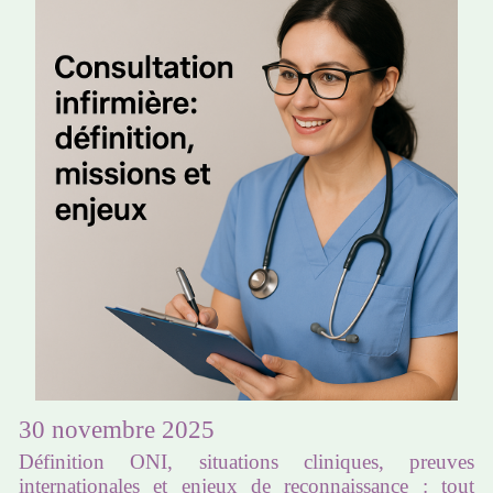
30 novembre 2025
Définition ONI, situations cliniques, preuves
internationales et enjeux de reconnaissance : tout