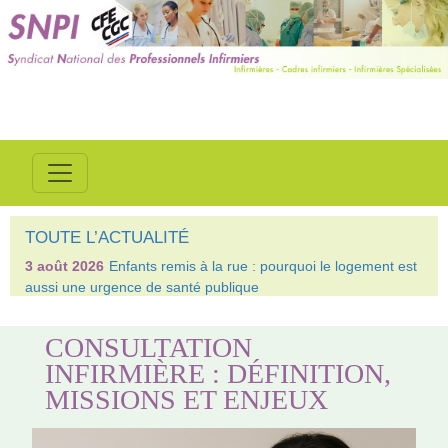
TOUTE L’ACTUALITÉ
3 août 2026
Enfants remis à la rue : pourquoi le logement est
aussi une urgence de santé publique
CONSULTATION
INFIRMIÈRE : DÉFINITION,
MISSIONS ET ENJEUX