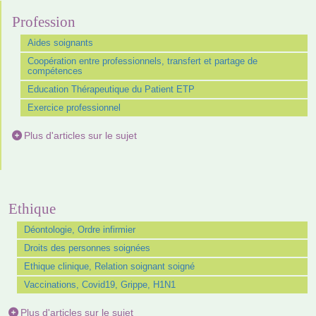
Profession
Aides soignants
Coopération entre professionnels, transfert et partage de
compétences
Education Thérapeutique du Patient ETP
Exercice professionnel
Plus d'articles sur le sujet
Ethique
Déontologie, Ordre infirmier
Droits des personnes soignées
Ethique clinique, Relation soignant soigné
Vaccinations, Covid19, Grippe, H1N1
Plus d'articles sur le sujet