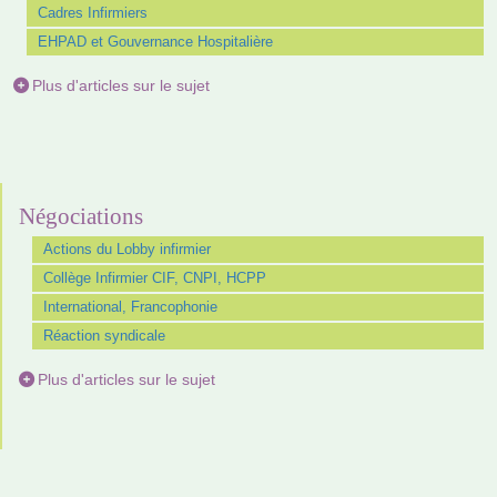
Cadres Infirmiers
EHPAD et Gouvernance Hospitalière
Plus d'articles sur le sujet
Négociations
Actions du Lobby infirmier
Collège Infirmier CIF, CNPI, HCPP
International, Francophonie
Réaction syndicale
Plus d'articles sur le sujet