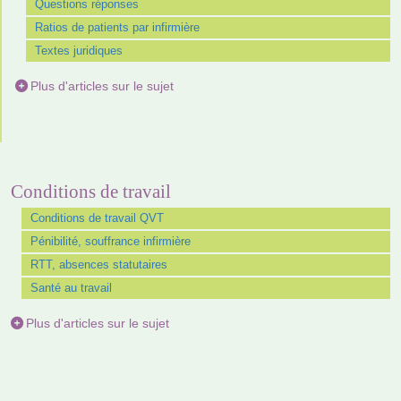
Questions réponses
Ratios de patients par infirmière
Textes juridiques
Plus d'articles sur le sujet
Conditions de travail
Conditions de travail QVT
Pénibilité, souffrance infirmière
RTT, absences statutaires
Santé au travail
Plus d'articles sur le sujet