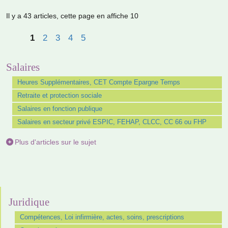
Il y a 43 articles, cette page en affiche 10
1
2
3
4
5
Salaires
Heures Supplémentaires, CET Compte Epargne Temps
Retraite et protection sociale
Salaires en fonction publique
Salaires en secteur privé ESPIC, FEHAP, CLCC, CC 66 ou FHP
Plus d'articles sur le sujet
Juridique
Compétences, Loi infirmière, actes, soins, prescriptions