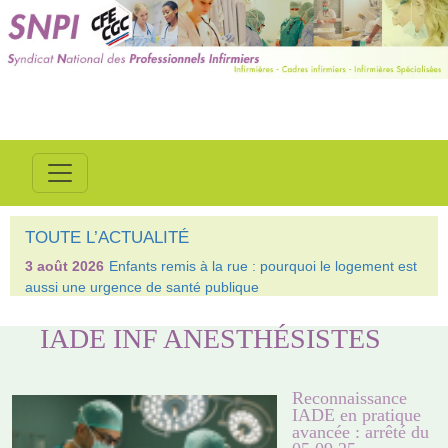
TOUTE L’ACTUALITÉ
3 août 2026
Enfants remis à la rue : pourquoi le logement est
aussi une urgence de santé publique
IADE INF ANESTHÉSISTES
Reconnaissance
IADE en pratique
avancée : arrêté du