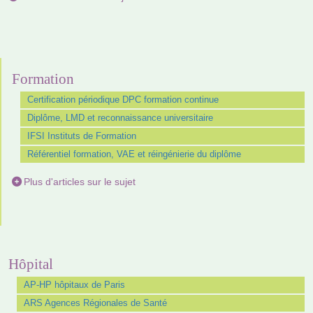
Formation
Certification périodique DPC formation continue
Diplôme, LMD et reconnaissance universitaire
IFSI Instituts de Formation
Référentiel formation, VAE et réingénierie du diplôme
Plus d'articles sur le sujet
Hôpital
AP-HP hôpitaux de Paris
ARS Agences Régionales de Santé