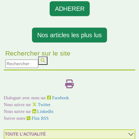
ADHERER
Nos articles les plus lus
Rechercher sur le site
Dialoguer avec nous sur
Facebook
Nous suivre sur
Twitter
Nous suivre sur
LinkedIn
Suivre notre
Flux RSS
TOUTE L’ACTUALITÉ