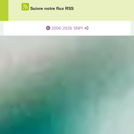
Suivre notre flux RSS
2006-2026 SNPI