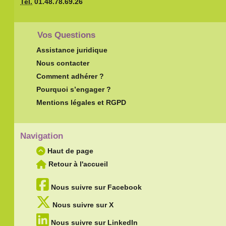
Tel.
01.48.78.69.26
Vos Questions
Assistance juridique
Nous contacter
Comment adhérer ?
Pourquoi s’engager ?
Mentions légales et RGPD
Navigation
Haut de page
Retour à l'accueil
Nous suivre sur Facebook
Nous suivre sur X
Nous suivre sur LinkedIn