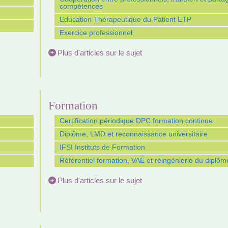
compétences
Education Thérapeutique du Patient ETP
Exercice professionnel
Plus d'articles sur le sujet
Formation
Certification périodique DPC formation continue
Diplôme, LMD et reconnaissance universitaire
IFSI Instituts de Formation
Référentiel formation, VAE et réingénierie du diplôm
Plus d'articles sur le sujet