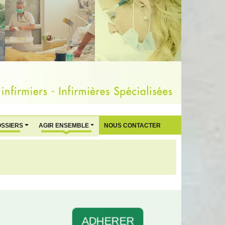
OSSIERS
AGIR ENSEMBLE
NOUS CONTACTER
ADHERER