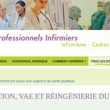
DÉOS
ASSISTANCE JURIDIQUE
COMMENT ADHÉRER ?
TOUS LES D
ogement est aussi une urgence de santé publique
ION, VAE ET RÉINGÉNIERIE DU