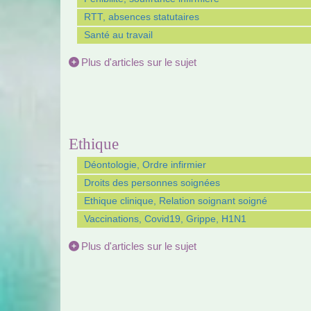
RTT, absences statutaires
Santé au travail
Plus d'articles sur le sujet
Ethique
Déontologie, Ordre infirmier
Droits des personnes soignées
Ethique clinique, Relation soignant soigné
Vaccinations, Covid19, Grippe, H1N1
Plus d'articles sur le sujet