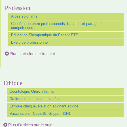
Profession
Aides soignants
Coopération entre professionnels, transfert et partage de
compétences
Education Thérapeutique du Patient ETP
Exercice professionnel
Plus d'articles sur le sujet
Ethique
Déontologie, Ordre infirmier
Droits des personnes soignées
Ethique clinique, Relation soignant soigné
Vaccinations, Covid19, Grippe, H1N1
Plus d'articles sur le sujet