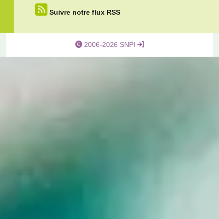
Suivre notre flux RSS
2006-2026 SNPI