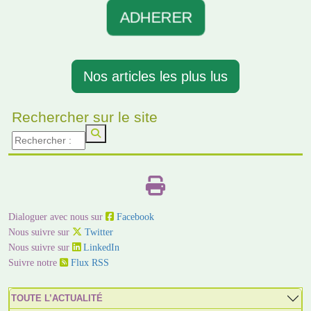
ADHERER
Nos articles les plus lus
Rechercher sur le site
Dialoguer avec nous sur
Facebook
Nous suivre sur
Twitter
Nous suivre sur
LinkedIn
Suivre notre
Flux RSS
TOUTE L’ACTUALITÉ