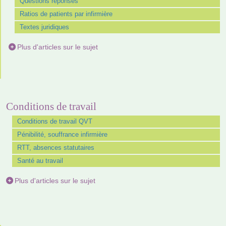
Questions réponses
Ratios de patients par infirmière
Textes juridiques
Plus d'articles sur le sujet
Conditions de travail
Conditions de travail QVT
Pénibilité, souffrance infirmière
RTT, absences statutaires
Santé au travail
Plus d'articles sur le sujet