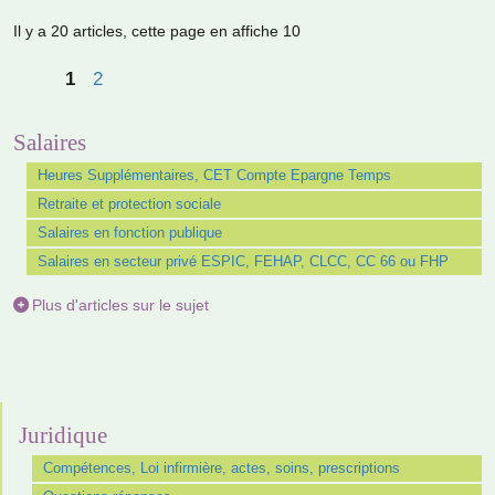
Il y a 20 articles, cette page en affiche 10
1
2
Salaires
Heures Supplémentaires, CET Compte Epargne Temps
Retraite et protection sociale
Salaires en fonction publique
Salaires en secteur privé ESPIC, FEHAP, CLCC, CC 66 ou FHP
Plus d'articles sur le sujet
Juridique
Compétences, Loi infirmière, actes, soins, prescriptions