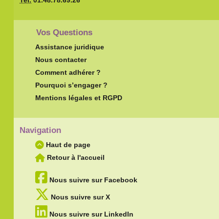
Vos Questions
Assistance juridique
Nous contacter
Comment adhérer ?
Pourquoi s’engager ?
Mentions légales et RGPD
Navigation
Haut de page
Retour à l'accueil
Nous suivre sur Facebook
Nous suivre sur X
Nous suivre sur LinkedIn