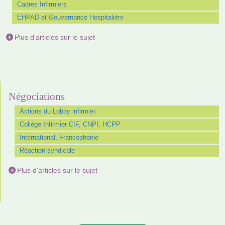
Cadres Infirmiers
EHPAD et Gouvernance Hospitalière
Plus d'articles sur le sujet
Négociations
Actions du Lobby infirmier
Collège Infirmier CIF, CNPI, HCPP
International, Francophonie
Réaction syndicale
Plus d'articles sur le sujet