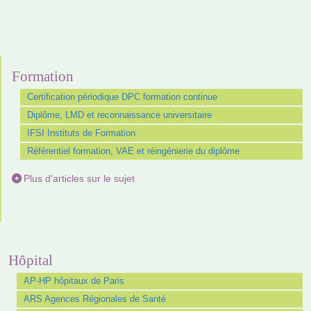
Formation
Certification périodique DPC formation continue
Diplôme, LMD et reconnaissance universitaire
IFSI Instituts de Formation
Référentiel formation, VAE et réingénierie du diplôme
Plus d'articles sur le sujet
Hôpital
AP-HP hôpitaux de Paris
ARS Agences Régionales de Santé