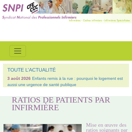
TOUTE L’ACTUALITÉ
3 août 2026
Enfants remis à la rue : pourquoi le logement est
aussi une urgence de santé publique
RATIOS DE PATIENTS PAR
INFIRMIÈRE
Mise en œuvre des
ratios soignants par