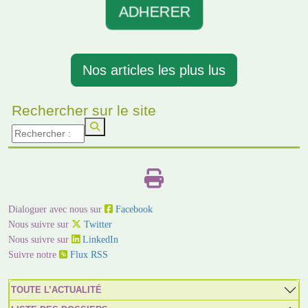
ADHERER
Nos articles les plus lus
Rechercher sur le site
Dialoguer avec nous sur
Facebook
Nous suivre sur
Twitter
Nous suivre sur
LinkedIn
Suivre notre
Flux RSS
TOUTE L’ACTUALITÉ