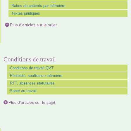
Ratios de patients par infirmière
Textes juridiques
Plus d'articles sur le sujet
Conditions de travail
Conditions de travail QVT
Pénibilité, souffrance infirmière
RTT, absences statutaires
Santé au travail
Plus d'articles sur le sujet