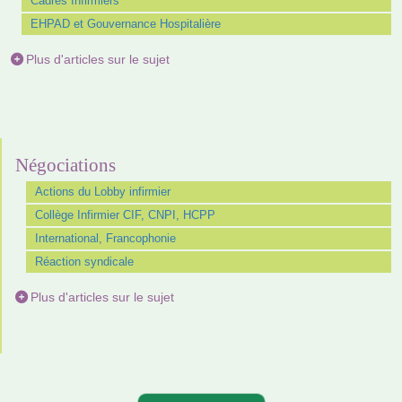
Cadres Infirmiers
EHPAD et Gouvernance Hospitalière
Plus d'articles sur le sujet
Négociations
Actions du Lobby infirmier
Collège Infirmier CIF, CNPI, HCPP
International, Francophonie
Réaction syndicale
Plus d'articles sur le sujet