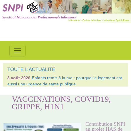
TOUTE L’ACTUALITÉ
3 août 2026
Enfants remis à la rue : pourquoi le logement est
aussi une urgence de santé publique
VACCINATIONS, COVID19,
GRIPPE, H1N1
Contribution SNPI
au projet HAS de