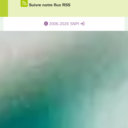
Suivre notre flux RSS
2006-2026 SNPI