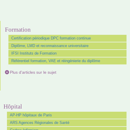
Formation
Certification périodique DPC formation continue
Diplôme, LMD et reconnaissance universitaire
IFSI Instituts de Formation
Référentiel formation, VAE et réingénierie du diplôme
Plus d'articles sur le sujet
Hôpital
AP-HP hôpitaux de Paris
ARS Agences Régionales de Santé