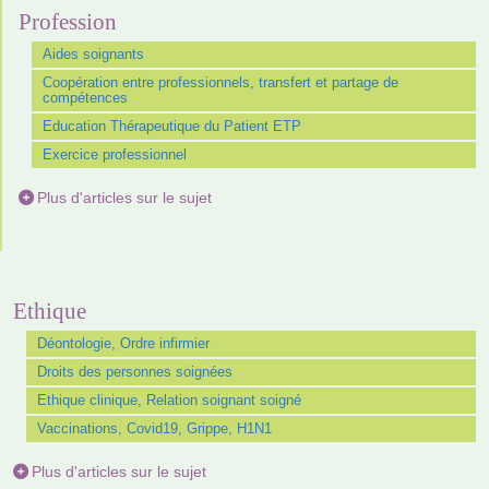
Profession
Aides soignants
Coopération entre professionnels, transfert et partage de
compétences
Education Thérapeutique du Patient ETP
Exercice professionnel
Plus d'articles sur le sujet
Ethique
Déontologie, Ordre infirmier
Droits des personnes soignées
Ethique clinique, Relation soignant soigné
Vaccinations, Covid19, Grippe, H1N1
Plus d'articles sur le sujet