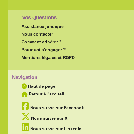
Vos Questions
Assistance juridique
Nous contacter
Comment adhérer ?
Pourquoi s’engager ?
Mentions légales et RGPD
Navigation
Haut de page
Retour à l'accueil
Nous suivre sur Facebook
Nous suivre sur X
Nous suivre sur LinkedIn