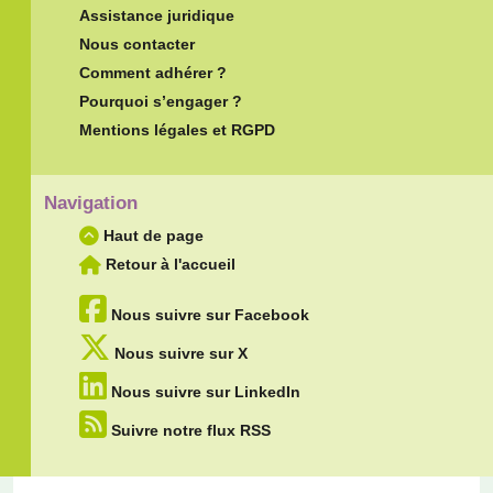
Assistance juridique
Nous contacter
Comment adhérer ?
Pourquoi s’engager ?
Mentions légales et RGPD
Navigation
Haut de page
Retour à l'accueil
Nous suivre sur Facebook
Nous suivre sur X
Nous suivre sur LinkedIn
Suivre notre flux RSS