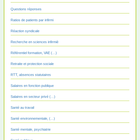
Questions réponses
Ratios de patients par infirmi
Réaction syndicale
Recherche en sciences infirmiè
Référentiel formation, VAE (…)
Retraite et protection sociale
RTT, absences statutaires
Salaires en fonction publique
Salaires en secteur privé (…)
Santé au travail
Santé environnementale, (…)
Santé mentale, psychiatrie