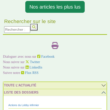
Nos articles les plus lus
Rechercher sur le site
Dialoguer avec nous sur
Facebook
Nous suivre sur
Twitter
Nous suivre sur
LinkedIn
Suivre notre
Flux RSS
TOUTE L’ACTUALITÉ
LISTE DES DOSSIERS
Actions du Lobby infirmier