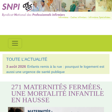
TOUTE L’ACTUALITÉ
3 août 2026
Enfants remis à la rue : pourquoi le logement est
aussi une urgence de santé publique
271 MATERNITÉS FERMÉES,
UNE MORTALITÉ INFANTILE
EN HAUSSE