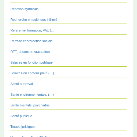
Réaction syndicale
Recherche en sciences infirmiè
Référentiel formation, VAE (…)
Retraite et protection sociale
RTT, absences statutaires
Salaires en fonction publique
Salaires en secteur privé (…)
Santé au travail
Santé environnementale, (…)
Santé mentale, psychiatrie
Santé publique
Textes juridiques