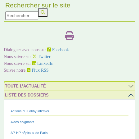
Rechercher sur le site
Dialoguer avec nous sur
Facebook
Nous suivre sur
Twitter
Nous suivre sur
LinkedIn
Suivre notre
Flux RSS
TOUTE L’ACTUALITÉ
LISTE DES DOSSIERS
Actions du Lobby infirmier
Aides soignants
AP-HP hôpitaux de Paris