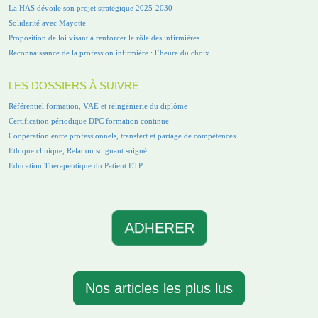
La HAS dévoile son projet stratégique 2025-2030
Solidarité avec Mayotte
Proposition de loi visant à renforcer le rôle des infirmières
Reconnaissance de la profession infirmière : l’heure du choix
LES DOSSIERS À SUIVRE
Référentiel formation, VAE et réingénierie du diplôme
Certification périodique DPC formation continue
Coopération entre professionnels, transfert et partage de compétences
Ethique clinique, Relation soignant soigné
Education Thérapeutique du Patient ETP
ADHERER
Nos articles les plus lus