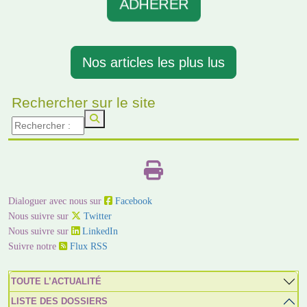
ADHERER
Nos articles les plus lus
Rechercher sur le site
Dialoguer avec nous sur
Facebook
Nous suivre sur
Twitter
Nous suivre sur
LinkedIn
Suivre notre
Flux RSS
TOUTE L’ACTUALITÉ
LISTE DES DOSSIERS