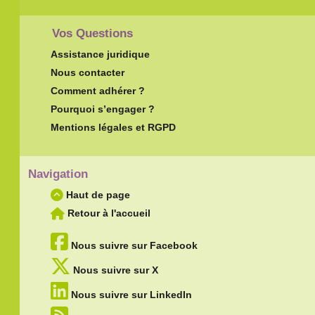
Vos Questions
Assistance juridique
Nous contacter
Comment adhérer ?
Pourquoi s’engager ?
Mentions légales et RGPD
Navigation
Haut de page
Retour à l'accueil
Nous suivre sur Facebook
Nous suivre sur X
Nous suivre sur LinkedIn