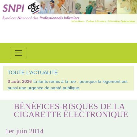
TOUTE L’ACTUALITÉ
3 août 2026
Enfants remis à la rue : pourquoi le logement est
aussi une urgence de santé publique
BÉNÉFICES-RISQUES DE LA
CIGARETTE ÉLECTRONIQUE
1er juin 2014