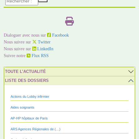
Dialoguer avec nous sur
Facebook
Nous suivre sur
Twitter
Nous suivre sur
LinkedIn
Suivre notre
Flux RSS
TOUTE L’ACTUALITÉ
LISTE DES DOSSIERS
Actions du Lobby infirmier
Aides soignants
AP-HP hôpitaux de Paris
ARS Agences Régionales de (…)