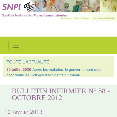
TOUTE L’ACTUALITÉ
30 juillet 2026
Après les malades, le gouvernement cible
désormais les victimes d’accidents du travail
BULLETIN INFIRMIER N° 58 -
OCTOBRE 2012
10 février 2013