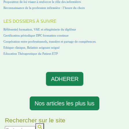
Proposition de loi visant à renforcer le rôle des infirmières
Reconnaissance de la profession infirmière : l’heure du choix
LES DOSSIERS À SUIVRE
Référentiel formation, VAE et réingénierie du diplôme
Certification périodique DPC formation continue
Coopération entre professionnels, transfert et partage de compétences
Ethique clinique, Relation soignant soigné
Education Thérapeutique du Patient ETP
ADHERER
Nos articles les plus lus
Rechercher sur le site