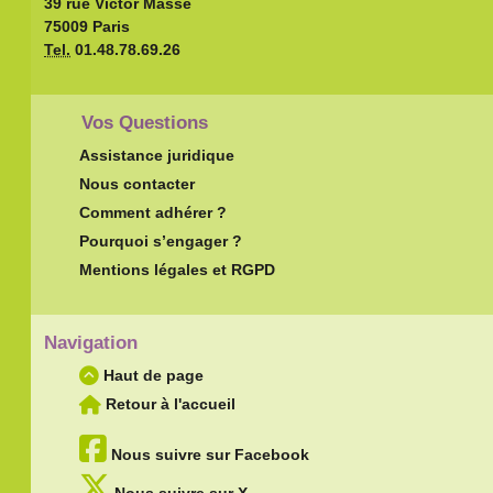
39 rue Victor Massé
75009 Paris
Tel.
01.48.78.69.26
Vos Questions
Assistance juridique
Nous contacter
Comment adhérer ?
Pourquoi s’engager ?
Mentions légales et RGPD
Navigation
Haut de page
Retour à l'accueil
Nous suivre sur Facebook