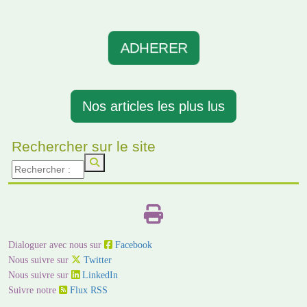
ADHERER
Nos articles les plus lus
Rechercher sur le site
Dialoguer avec nous sur
Facebook
Nous suivre sur
Twitter
Nous suivre sur
LinkedIn
Suivre notre
Flux RSS