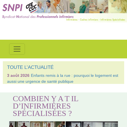
TOUTE L’ACTUALITÉ
3 août 2026
Enfants remis à la rue : pourquoi le logement est
aussi une urgence de santé publique
COMBIEN Y A T IL
D’INFIRMIÈRES
SPÉCIALISÉES ?