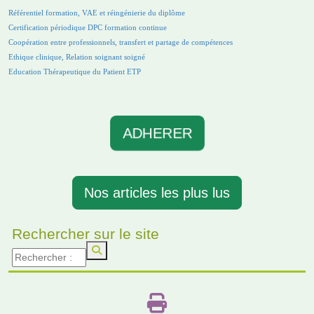
Référentiel formation, VAE et réingénierie du diplôme
Certification périodique DPC formation continue
Coopération entre professionnels, transfert et partage de compétences
Ethique clinique, Relation soignant soigné
Education Thérapeutique du Patient ETP
ADHERER
Nos articles les plus lus
Rechercher sur le site