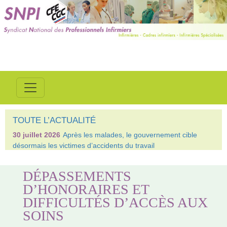
TOUTE L’ACTUALITÉ
30 juillet 2026
Après les malades, le gouvernement cible
désormais les victimes d’accidents du travail
DÉPASSEMENTS
D’HONORAIRES ET
DIFFICULTÉS D’ACCÈS AUX
SOINS