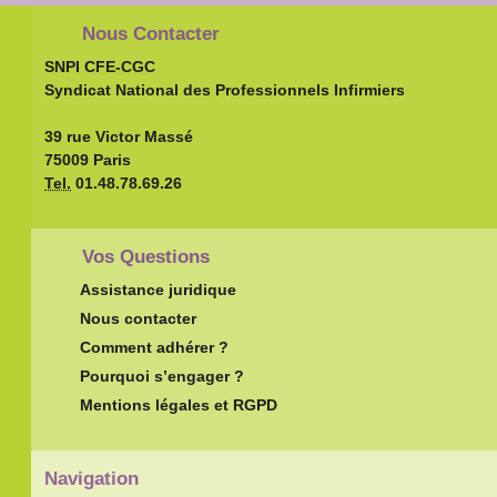
Nous Contacter
SNPI CFE-CGC
Syndicat National des Professionnels Infirmiers
39 rue Victor Massé
75009 Paris
Tel.
01.48.78.69.26
Vos Questions
Assistance juridique
Nous contacter
Comment adhérer ?
Pourquoi s’engager ?
Mentions légales et RGPD
Navigation