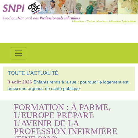
TOUTE L’ACTUALITÉ
3 août 2026
Enfants remis à la rue : pourquoi le logement est
aussi une urgence de santé publique
FORMATION : À PARME,
L’EUROPE PRÉPARE
L’AVENIR DE LA
PROFESSION INFIRMIÈRE