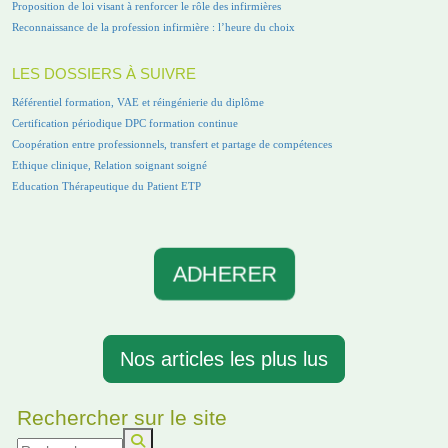
Proposition de loi visant à renforcer le rôle des infirmières
Reconnaissance de la profession infirmière : l’heure du choix
LES DOSSIERS À SUIVRE
Référentiel formation, VAE et réingénierie du diplôme
Certification périodique DPC formation continue
Coopération entre professionnels, transfert et partage de compétences
Ethique clinique, Relation soignant soigné
Education Thérapeutique du Patient ETP
ADHERER
Nos articles les plus lus
Rechercher sur le site