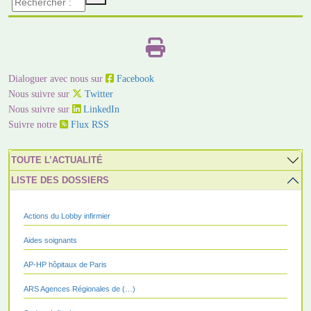
Dialoguer avec nous sur
Facebook
Nous suivre sur
Twitter
Nous suivre sur
LinkedIn
Suivre notre
Flux RSS
TOUTE L’ACTUALITÉ
LISTE DES DOSSIERS
Actions du Lobby infirmier
Aides soignants
AP-HP hôpitaux de Paris
ARS Agences Régionales de (…)