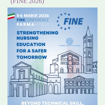
(FINE 2026)