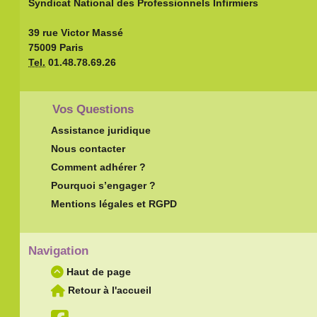
Syndicat National des Professionnels Infirmiers
39 rue Victor Massé
75009 Paris
Tel.
01.48.78.69.26
Vos Questions
Assistance juridique
Nous contacter
Comment adhérer ?
Pourquoi s’engager ?
Mentions légales et RGPD
Navigation
Haut de page
Retour à l'accueil