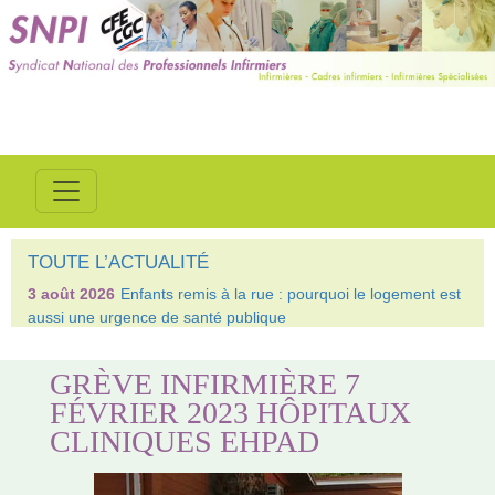
TOUTE L’ACTUALITÉ
3 août 2026
Enfants remis à la rue : pourquoi le logement est
aussi une urgence de santé publique
GRÈVE INFIRMIÈRE 7
FÉVRIER 2023 HÔPITAUX
CLINIQUES EHPAD