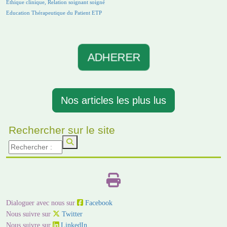
Ethique clinique, Relation soignant soigné
Education Thérapeutique du Patient ETP
ADHERER
Nos articles les plus lus
Rechercher sur le site
Dialoguer avec nous sur
Facebook
Nous suivre sur
Twitter
Nous suivre sur
LinkedIn