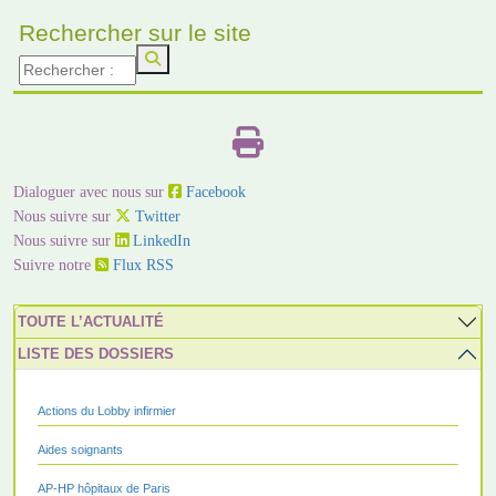
Rechercher sur le site
Dialoguer avec nous sur
Facebook
Nous suivre sur
Twitter
Nous suivre sur
LinkedIn
Suivre notre
Flux RSS
TOUTE L’ACTUALITÉ
LISTE DES DOSSIERS
Actions du Lobby infirmier
Aides soignants
AP-HP hôpitaux de Paris