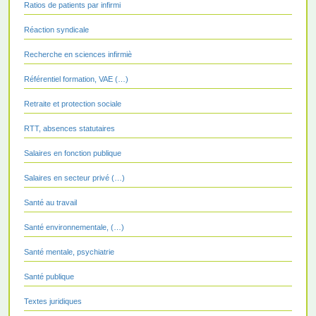
Ratios de patients par infirmi
Réaction syndicale
Recherche en sciences infirmiè
Référentiel formation, VAE (…)
Retraite et protection sociale
RTT, absences statutaires
Salaires en fonction publique
Salaires en secteur privé (…)
Santé au travail
Santé environnementale, (…)
Santé mentale, psychiatrie
Santé publique
Textes juridiques