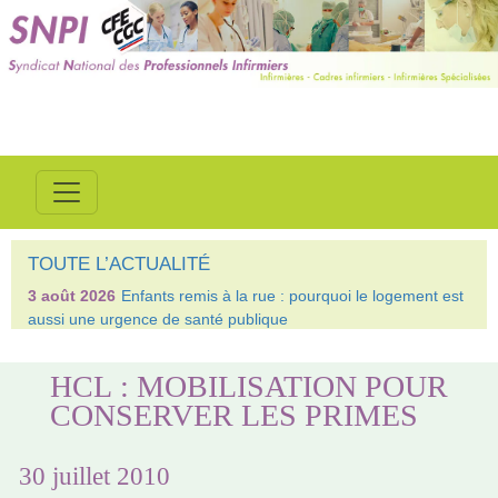
TOUTE L’ACTUALITÉ
3 août 2026
Enfants remis à la rue : pourquoi le logement est
aussi une urgence de santé publique
HCL : MOBILISATION POUR
CONSERVER LES PRIMES
30 juillet 2010