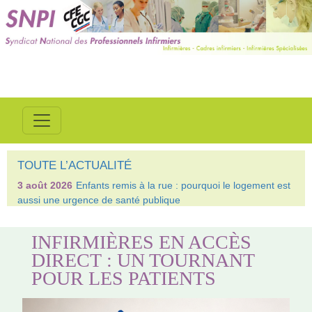
TOUTE L’ACTUALITÉ
3 août 2026
Enfants remis à la rue : pourquoi le logement est
aussi une urgence de santé publique
INFIRMIÈRES EN ACCÈS
DIRECT : UN TOURNANT
POUR LES PATIENTS