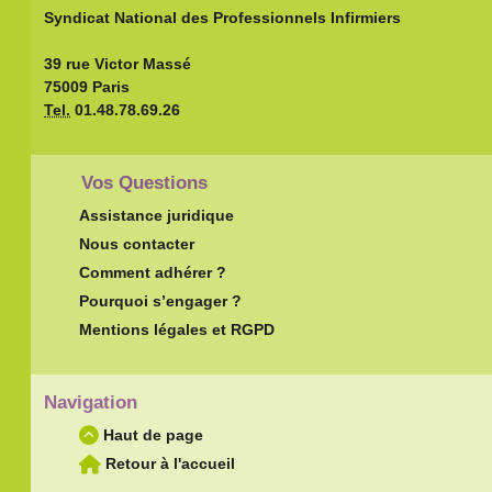
Syndicat National des Professionnels Infirmiers
39 rue Victor Massé
75009 Paris
Tel.
01.48.78.69.26
Vos Questions
Assistance juridique
Nous contacter
Comment adhérer ?
Pourquoi s’engager ?
Mentions légales et RGPD
Navigation
Haut de page
Retour à l'accueil