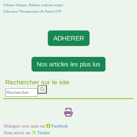
Ethique clinique, Relation soignant soigné
Education Thérapeutique du Patient ETP
ADHERER
Nos articles les plus lus
Rechercher sur le site
Dialoguer avec nous sur
Facebook
Nous suivre sur
Twitter