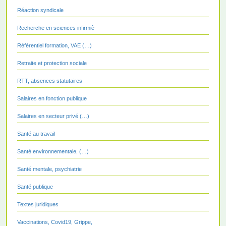
Réaction syndicale
Recherche en sciences infirmiè
Référentiel formation, VAE (…)
Retraite et protection sociale
RTT, absences statutaires
Salaires en fonction publique
Salaires en secteur privé (…)
Santé au travail
Santé environnementale, (…)
Santé mentale, psychiatrie
Santé publique
Textes juridiques
Vaccinations, Covid19, Grippe,