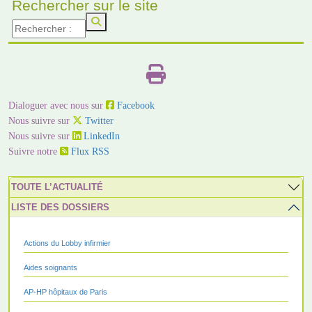
Rechercher sur le site
Dialoguer avec nous sur
Facebook
Nous suivre sur
Twitter
Nous suivre sur
LinkedIn
Suivre notre
Flux RSS
TOUTE L’ACTUALITÉ
LISTE DES DOSSIERS
Actions du Lobby infirmier
Aides soignants
AP-HP hôpitaux de Paris