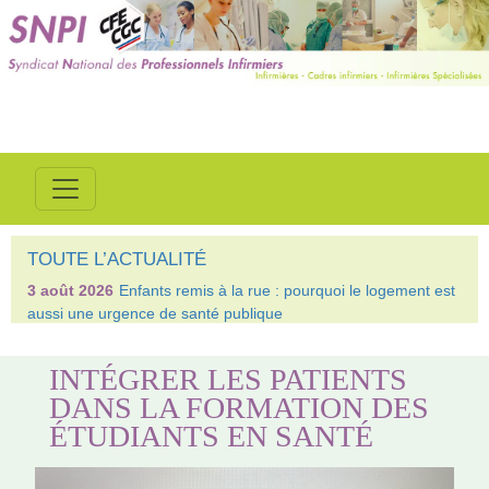
TOUTE L’ACTUALITÉ
3 août 2026
Enfants remis à la rue : pourquoi le logement est
aussi une urgence de santé publique
INTÉGRER LES PATIENTS
DANS LA FORMATION DES
ÉTUDIANTS EN SANTÉ