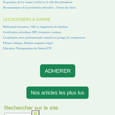
Proposition de loi visant à renforcer le rôle des infirmières
Reconnaissance de la profession infirmière : l’heure du choix
LES DOSSIERS À SUIVRE
Référentiel formation, VAE et réingénierie du diplôme
Certification périodique DPC formation continue
Coopération entre professionnels, transfert et partage de compétences
Ethique clinique, Relation soignant soigné
Education Thérapeutique du Patient ETP
ADHERER
Nos articles les plus lus
Rechercher sur le site