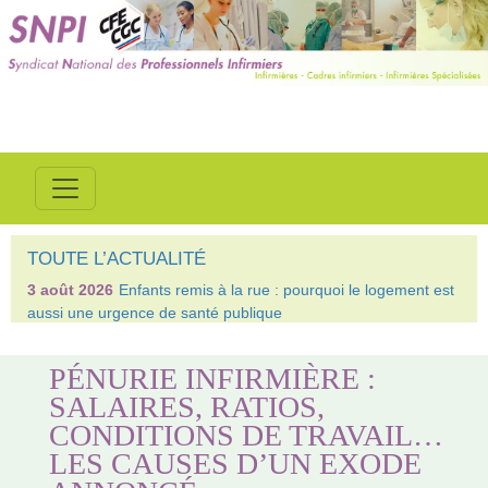
TOUTE L’ACTUALITÉ
3 août 2026
Enfants remis à la rue : pourquoi le logement est
aussi une urgence de santé publique
PÉNURIE INFIRMIÈRE :
SALAIRES, RATIOS,
CONDITIONS DE TRAVAIL…
LES CAUSES D’UN EXODE