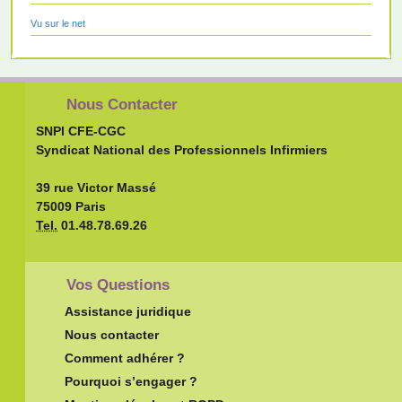
Vu sur le net
Nous Contacter
SNPI CFE-CGC
Syndicat National des Professionnels Infirmiers
39 rue Victor Massé
75009 Paris
Tel.
01.48.78.69.26
Vos Questions
Assistance juridique
Nous contacter
Comment adhérer ?
Pourquoi s’engager ?