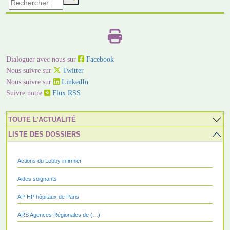
Dialoguer avec nous sur
Facebook
Nous suivre sur
Twitter
Nous suivre sur
LinkedIn
Suivre notre
Flux RSS
TOUTE L’ACTUALITÉ
LISTE DES DOSSIERS
Actions du Lobby infirmier
Aides soignants
AP-HP hôpitaux de Paris
ARS Agences Régionales de (…)