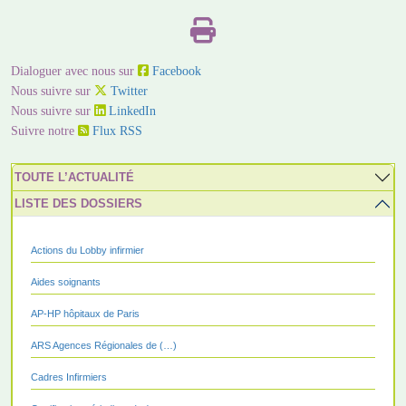
Dialoguer avec nous sur
Facebook
Nous suivre sur
Twitter
Nous suivre sur
LinkedIn
Suivre notre
Flux RSS
TOUTE L’ACTUALITÉ
LISTE DES DOSSIERS
Actions du Lobby infirmier
Aides soignants
AP-HP hôpitaux de Paris
ARS Agences Régionales de (…)
Cadres Infirmiers