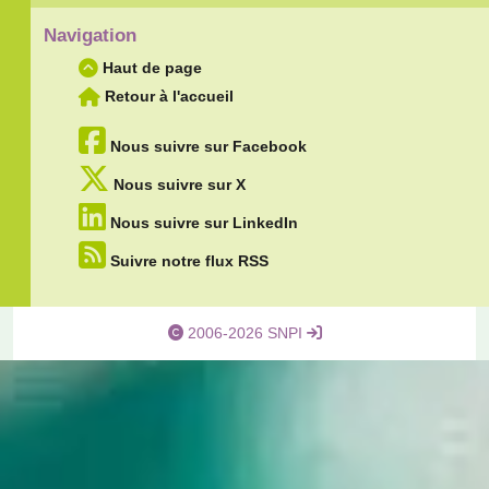
Navigation
Haut de page
Retour à l'accueil
Nous suivre sur Facebook
Nous suivre sur X
Nous suivre sur LinkedIn
Suivre notre flux RSS
2006-2026 SNPI