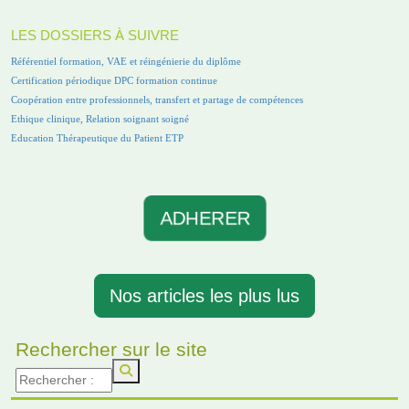
LES DOSSIERS À SUIVRE
Référentiel formation, VAE et réingénierie du diplôme
Certification périodique DPC formation continue
Coopération entre professionnels, transfert et partage de compétences
Ethique clinique, Relation soignant soigné
Education Thérapeutique du Patient ETP
ADHERER
Nos articles les plus lus
Rechercher sur le site