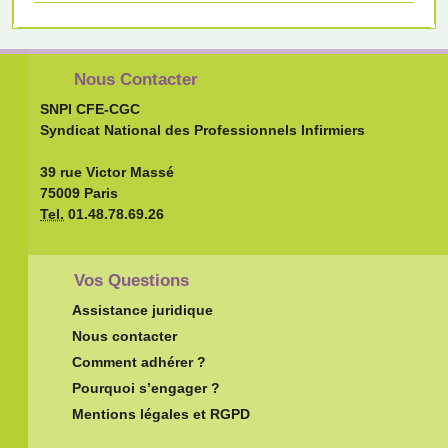
Nous Contacter
SNPI CFE-CGC
Syndicat National des Professionnels Infirmiers
39 rue Victor Massé
75009 Paris
Tel.
01.48.78.69.26
Vos Questions
Assistance juridique
Nous contacter
Comment adhérer ?
Pourquoi s’engager ?
Mentions légales et RGPD