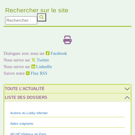
Rechercher sur le site
Dialoguer avec nous sur
Facebook
Nous suivre sur
Twitter
Nous suivre sur
LinkedIn
Suivre notre
Flux RSS
TOUTE L’ACTUALITÉ
LISTE DES DOSSIERS
Actions du Lobby infirmier
Aides soignants
AP-HP hôpitaux de Paris