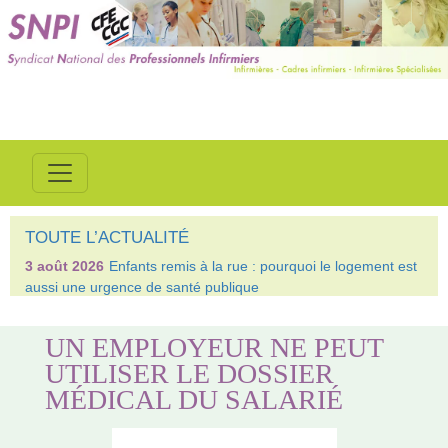
TOUTE L’ACTUALITÉ
3 août 2026
Enfants remis à la rue : pourquoi le logement est
aussi une urgence de santé publique
UN EMPLOYEUR NE PEUT
UTILISER LE DOSSIER
MÉDICAL DU SALARIÉ