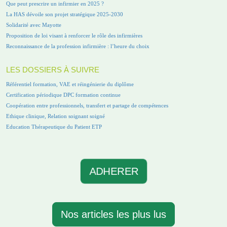
Que peut prescrire un infirmier en 2025 ?
La HAS dévoile son projet stratégique 2025-2030
Solidarité avec Mayotte
Proposition de loi visant à renforcer le rôle des infirmières
Reconnaissance de la profession infirmière : l’heure du choix
LES DOSSIERS À SUIVRE
Référentiel formation, VAE et réingénierie du diplôme
Certification périodique DPC formation continue
Coopération entre professionnels, transfert et partage de compétences
Ethique clinique, Relation soignant soigné
Education Thérapeutique du Patient ETP
ADHERER
Nos articles les plus lus