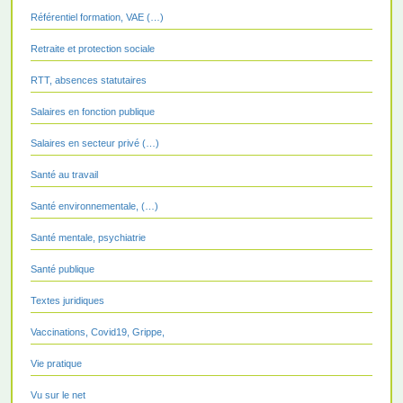
Référentiel formation, VAE (…)
Retraite et protection sociale
RTT, absences statutaires
Salaires en fonction publique
Salaires en secteur privé (…)
Santé au travail
Santé environnementale, (…)
Santé mentale, psychiatrie
Santé publique
Textes juridiques
Vaccinations, Covid19, Grippe,
Vie pratique
Vu sur le net