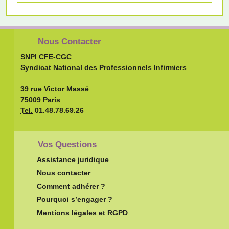
Nous Contacter
SNPI CFE-CGC
Syndicat National des Professionnels Infirmiers
39 rue Victor Massé
75009 Paris
Tel.
01.48.78.69.26
Vos Questions
Assistance juridique
Nous contacter
Comment adhérer ?
Pourquoi s’engager ?
Mentions légales et RGPD