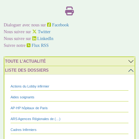
Dialoguer avec nous sur
Facebook
Nous suivre sur
Twitter
Nous suivre sur
LinkedIn
Suivre notre
Flux RSS
TOUTE L’ACTUALITÉ
LISTE DES DOSSIERS
Actions du Lobby infirmier
Aides soignants
AP-HP hôpitaux de Paris
ARS Agences Régionales de (…)
Cadres Infirmiers