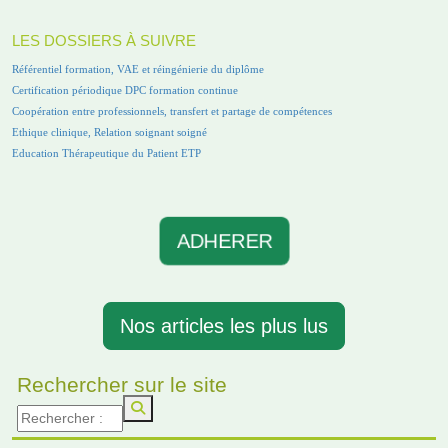
LES DOSSIERS À SUIVRE
Référentiel formation, VAE et réingénierie du diplôme
Certification périodique DPC formation continue
Coopération entre professionnels, transfert et partage de compétences
Ethique clinique, Relation soignant soigné
Education Thérapeutique du Patient ETP
ADHERER
Nos articles les plus lus
Rechercher sur le site