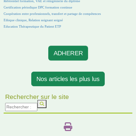
Référentiel formation, VAE et réingénierie du diplôme
Certification périodique DPC formation continue
Coopération entre professionnels, transfert et partage de compétences
Ethique clinique, Relation soignant soigné
Education Thérapeutique du Patient ETP
ADHERER
Nos articles les plus lus
Rechercher sur le site