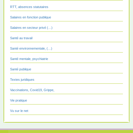
RTT, absences statutaires
Salaires en fonction publique
Salaires en secteur privé (…)
Santé au travail
Santé environnementale, (…)
Santé mentale, psychiatrie
Santé publique
Textes juridiques
Vaccinations, Covid19, Grippe,
Vie pratique
Vu sur le net