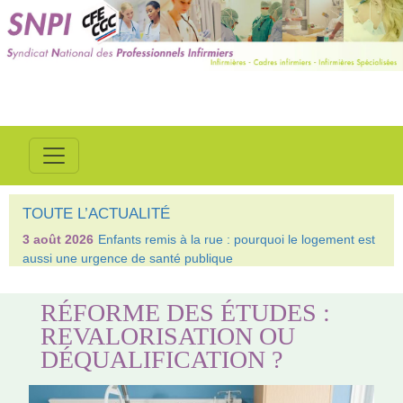
TOUTE L’ACTUALITÉ
3 août 2026
Enfants remis à la rue : pourquoi le logement est
aussi une urgence de santé publique
RÉFORME DES ÉTUDES :
REVALORISATION OU
DÉQUALIFICATION ?