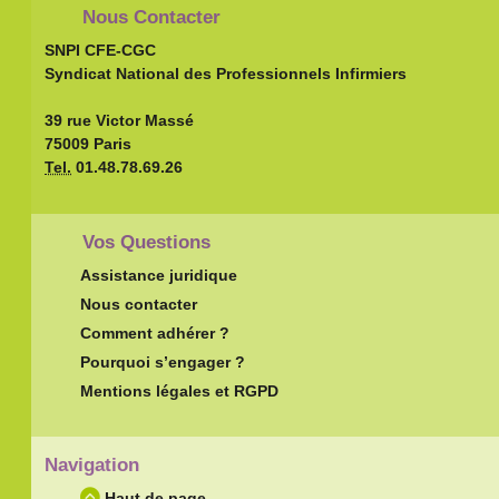
Nous Contacter
SNPI CFE-CGC
Syndicat National des Professionnels Infirmiers
39 rue Victor Massé
75009 Paris
Tel.
01.48.78.69.26
Vos Questions
Assistance juridique
Nous contacter
Comment adhérer ?
Pourquoi s’engager ?
Mentions légales et RGPD
Navigation
Haut de page