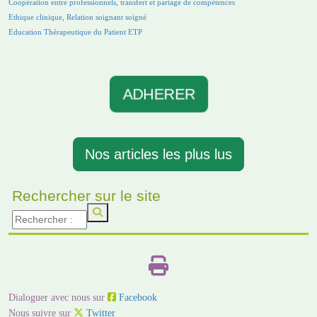
Coopération entre professionnels, transfert et partage de compétences
Ethique clinique, Relation soignant soigné
Education Thérapeutique du Patient ETP
ADHERER
Nos articles les plus lus
Rechercher sur le site
Dialoguer avec nous sur
Facebook
Nous suivre sur
Twitter