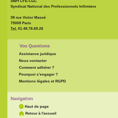
SNPI CFE-CGC
Syndicat National des Professionnels Infirmiers
39 rue Victor Massé
75009 Paris
Tel.
01.48.78.69.26
Vos Questions
Assistance juridique
Nous contacter
Comment adhérer ?
Pourquoi s’engager ?
Mentions légales et RGPD
Navigation
Haut de page
Retour à l'accueil