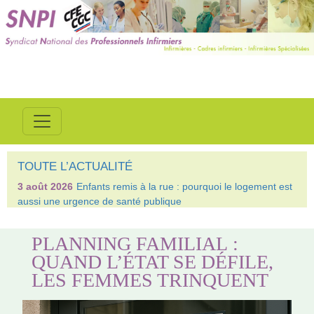
TOUTE L’ACTUALITÉ
3 août 2026
Enfants remis à la rue : pourquoi le logement est
aussi une urgence de santé publique
PLANNING FAMILIAL :
QUAND L’ÉTAT SE DÉFILE,
LES FEMMES TRINQUENT