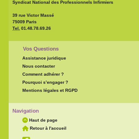
Syndicat National des Professionnels Infirmiers
39 rue Victor Massé
75009 Paris
Tel.
01.48.78.69.26
Vos Questions
Assistance juridique
Nous contacter
Comment adhérer ?
Pourquoi s’engager ?
Mentions légales et RGPD
Navigation
Haut de page
Retour à l'accueil