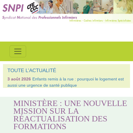
TOUTE L’ACTUALITÉ
3 août 2026
Enfants remis à la rue : pourquoi le logement est
aussi une urgence de santé publique
MINISTÈRE : UNE NOUVELLE
MISSION SUR LA
RÉACTUALISATION DES
FORMATIONS