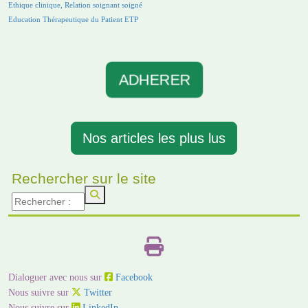
Ethique clinique, Relation soignant soigné
Education Thérapeutique du Patient ETP
ADHERER
Nos articles les plus lus
Rechercher sur le site
Dialoguer avec nous sur
Facebook
Nous suivre sur
Twitter
Nous suivre sur
LinkedIn