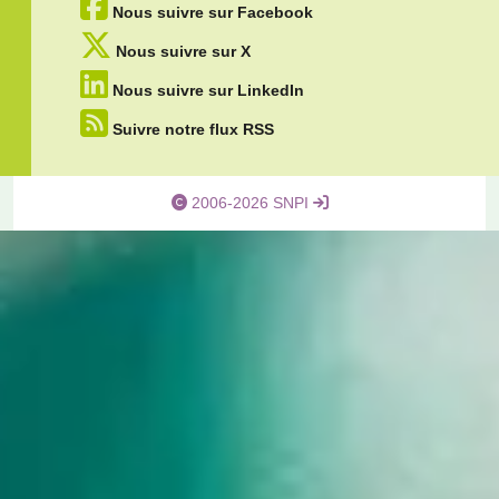
Nous suivre sur Facebook
Nous suivre sur X
Nous suivre sur LinkedIn
Suivre notre flux RSS
2006-2026 SNPI