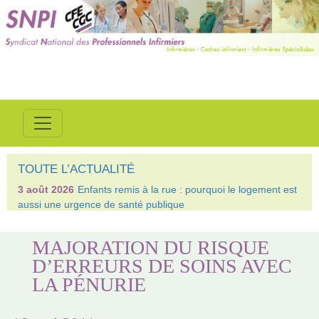
TOUTE L’ACTUALITÉ
3 août 2026
Enfants remis à la rue : pourquoi le logement est
aussi une urgence de santé publique
MAJORATION DU RISQUE
D’ERREURS DE SOINS AVEC
LA PÉNURIE