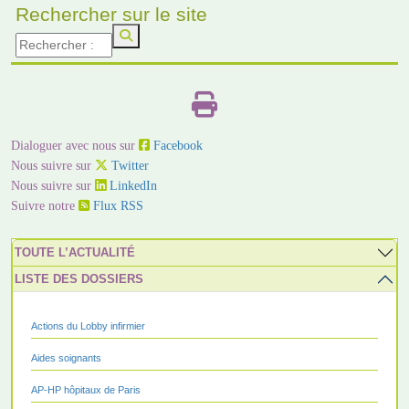
Rechercher sur le site
Dialoguer avec nous sur
Facebook
Nous suivre sur
Twitter
Nous suivre sur
LinkedIn
Suivre notre
Flux RSS
TOUTE L’ACTUALITÉ
LISTE DES DOSSIERS
Actions du Lobby infirmier
Aides soignants
AP-HP hôpitaux de Paris