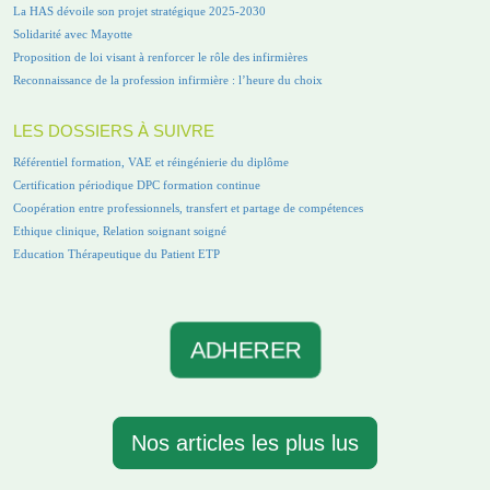
La HAS dévoile son projet stratégique 2025-2030
Solidarité avec Mayotte
Proposition de loi visant à renforcer le rôle des infirmières
Reconnaissance de la profession infirmière : l’heure du choix
LES DOSSIERS À SUIVRE
Référentiel formation, VAE et réingénierie du diplôme
Certification périodique DPC formation continue
Coopération entre professionnels, transfert et partage de compétences
Ethique clinique, Relation soignant soigné
Education Thérapeutique du Patient ETP
ADHERER
Nos articles les plus lus