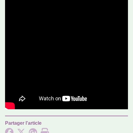
Partager l'article