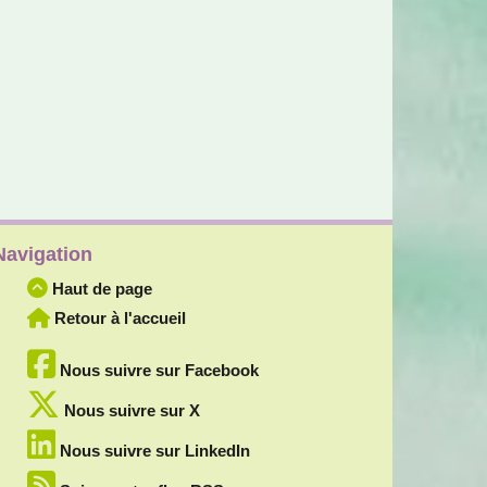
Navigation
Haut de page
Retour à l'accueil
Nous suivre sur Facebook
Nous suivre sur X
Nous suivre sur LinkedIn