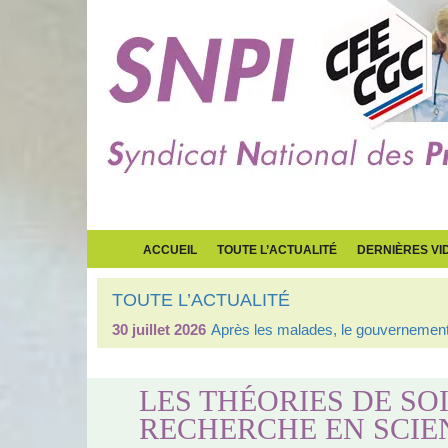
ACCUEIL
TOUTE L’ACTUALITÉ
DERNIÈRES VI
TOUTE L’ACTUALITÉ
30 juillet 2026
Après les malades, le gouvernement 
LES THÉORIES DE SOI
RECHERCHE EN SCIE