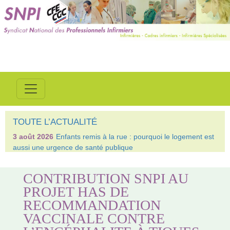
TOUTE L’ACTUALITÉ
3 août 2026
Enfants remis à la rue : pourquoi le logement est
aussi une urgence de santé publique
CONTRIBUTION SNPI AU
PROJET HAS DE
RECOMMANDATION
VACCINALE CONTRE