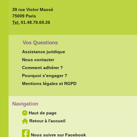
39 rue Victor Massé
75009 Paris
Tel.
01.48.78.69.26
Vos Questions
Assistance juridique
Nous contacter
Comment adhérer ?
Pourquoi s’engager ?
Mentions légales et RGPD
Navigation
Haut de page
Retour à l'accueil
Nous suivre sur Facebook