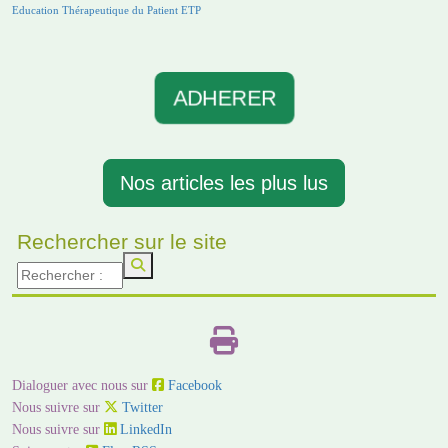
Education Thérapeutique du Patient ETP
ADHERER
Nos articles les plus lus
Rechercher sur le site
Dialoguer avec nous sur
Facebook
Nous suivre sur
Twitter
Nous suivre sur
LinkedIn