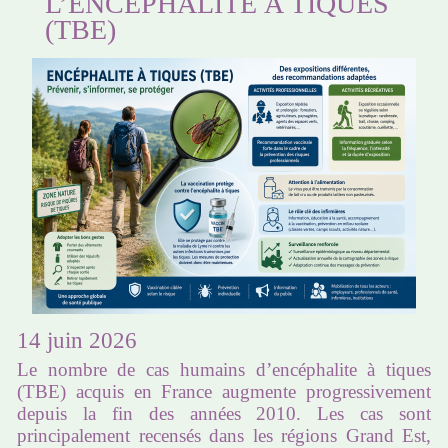
L’ENCÉPHALITE À TIQUES
(TBE)
14 juin 2026
Le nombre de cas humains d’encéphalite à tiques
(TBE) acquis en France augmente progressivement
depuis la fin des années 2010. Les cas sont
principalement recensés dans les régions Grand Est,