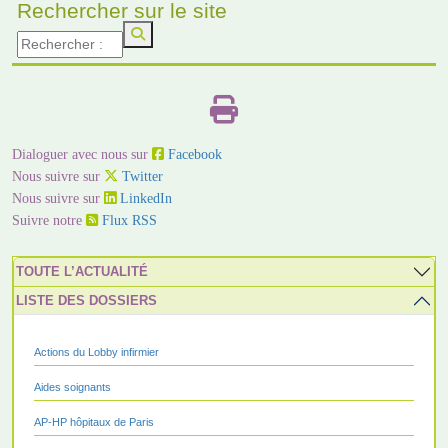
Rechercher sur le site
Dialoguer avec nous sur
Facebook
Nous suivre sur
Twitter
Nous suivre sur
LinkedIn
Suivre notre
Flux RSS
TOUTE L’ACTUALITÉ
LISTE DES DOSSIERS
Actions du Lobby infirmier
Aides soignants
AP-HP hôpitaux de Paris