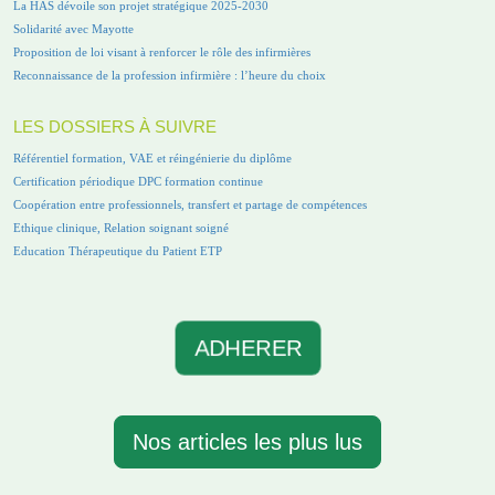
La HAS dévoile son projet stratégique 2025-2030
Solidarité avec Mayotte
Proposition de loi visant à renforcer le rôle des infirmières
Reconnaissance de la profession infirmière : l’heure du choix
LES DOSSIERS À SUIVRE
Référentiel formation, VAE et réingénierie du diplôme
Certification périodique DPC formation continue
Coopération entre professionnels, transfert et partage de compétences
Ethique clinique, Relation soignant soigné
Education Thérapeutique du Patient ETP
ADHERER
Nos articles les plus lus