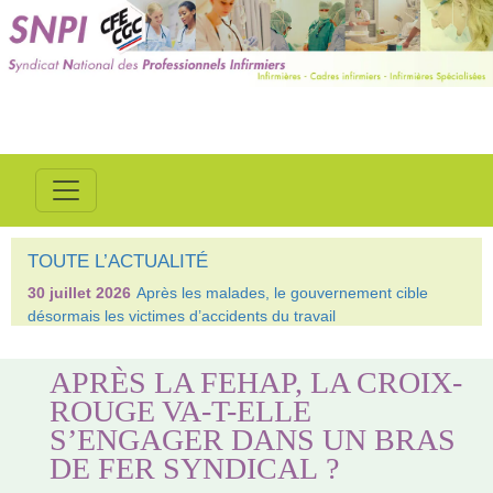
TOUTE L’ACTUALITÉ
30 juillet 2026
Après les malades, le gouvernement cible
désormais les victimes d’accidents du travail
APRÈS LA FEHAP, LA CROIX-
ROUGE VA-T-ELLE
S’ENGAGER DANS UN BRAS
DE FER SYNDICAL ?