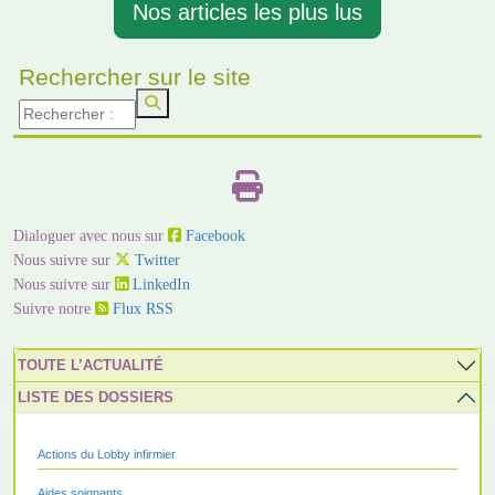
Nos articles les plus lus
Rechercher sur le site
Dialoguer avec nous sur
Facebook
Nous suivre sur
Twitter
Nous suivre sur
LinkedIn
Suivre notre
Flux RSS
TOUTE L’ACTUALITÉ
LISTE DES DOSSIERS
Actions du Lobby infirmier
Aides soignants