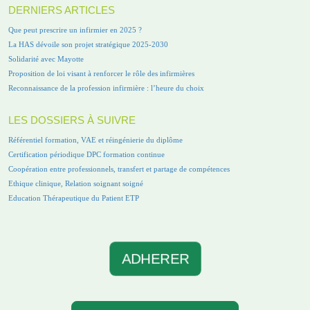
DERNIERS ARTICLES
Que peut prescrire un infirmier en 2025 ?
La HAS dévoile son projet stratégique 2025-2030
Solidarité avec Mayotte
Proposition de loi visant à renforcer le rôle des infirmières
Reconnaissance de la profession infirmière : l’heure du choix
LES DOSSIERS À SUIVRE
Référentiel formation, VAE et réingénierie du diplôme
Certification périodique DPC formation continue
Coopération entre professionnels, transfert et partage de compétences
Ethique clinique, Relation soignant soigné
Education Thérapeutique du Patient ETP
ADHERER