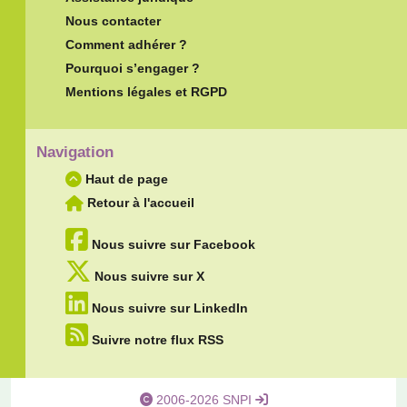
Nous contacter
Comment adhérer ?
Pourquoi s’engager ?
Mentions légales et RGPD
Navigation
Haut de page
Retour à l'accueil
Nous suivre sur Facebook
Nous suivre sur X
Nous suivre sur LinkedIn
Suivre notre flux RSS
2006-2026 SNPI