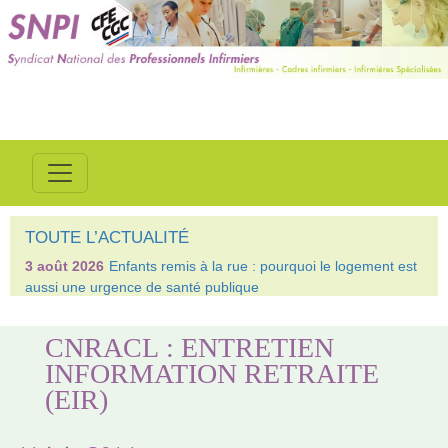
TOUTE L’ACTUALITÉ
3 août 2026
Enfants remis à la rue : pourquoi le logement est
aussi une urgence de santé publique
CNRACL : ENTRETIEN
INFORMATION RETRAITE
(EIR)