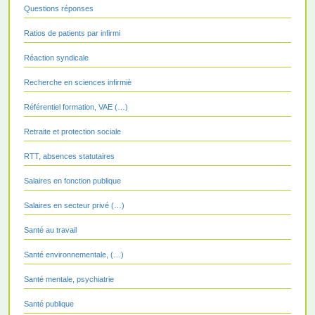
Questions réponses
Ratios de patients par infirmi
Réaction syndicale
Recherche en sciences infirmiè
Référentiel formation, VAE (…)
Retraite et protection sociale
RTT, absences statutaires
Salaires en fonction publique
Salaires en secteur privé (…)
Santé au travail
Santé environnementale, (…)
Santé mentale, psychiatrie
Santé publique