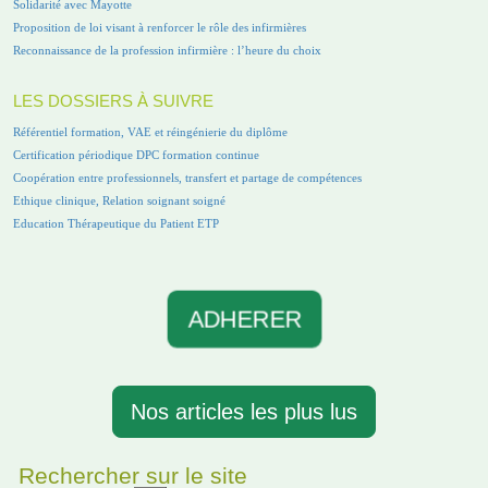
Solidarité avec Mayotte
Proposition de loi visant à renforcer le rôle des infirmières
Reconnaissance de la profession infirmière : l’heure du choix
LES DOSSIERS À SUIVRE
Référentiel formation, VAE et réingénierie du diplôme
Certification périodique DPC formation continue
Coopération entre professionnels, transfert et partage de compétences
Ethique clinique, Relation soignant soigné
Education Thérapeutique du Patient ETP
ADHERER
Nos articles les plus lus
Rechercher sur le site