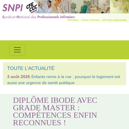
TOUTE L’ACTUALITÉ
3 août 2026
Enfants remis à la rue : pourquoi le logement est
aussi une urgence de santé publique
DIPLÔME IBODE AVEC
GRADE MASTER :
COMPÉTENCES ENFIN
RECONNUES !