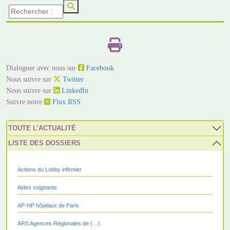
Dialoguer avec nous sur
Facebook
Nous suivre sur
Twitter
Nous suivre sur
LinkedIn
Suivre notre
Flux RSS
TOUTE L’ACTUALITÉ
LISTE DES DOSSIERS
Actions du Lobby infirmier
Aides soignants
AP-HP hôpitaux de Paris
ARS Agences Régionales de (…)