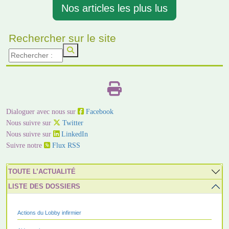
Nos articles les plus lus
Rechercher sur le site
Dialoguer avec nous sur
Facebook
Nous suivre sur
Twitter
Nous suivre sur
LinkedIn
Suivre notre
Flux RSS
TOUTE L’ACTUALITÉ
LISTE DES DOSSIERS
Actions du Lobby infirmier