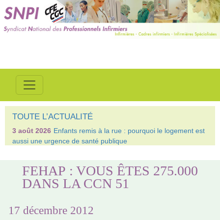
TOUTE L’ACTUALITÉ
3 août 2026
Enfants remis à la rue : pourquoi le logement est
aussi une urgence de santé publique
FEHAP : VOUS ÊTES 275.000
DANS LA CCN 51
17 décembre 2012