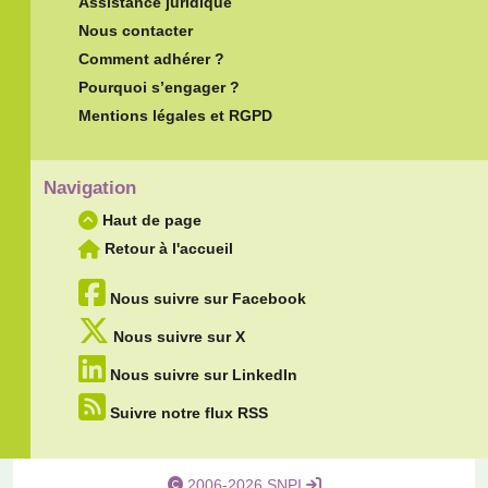
Assistance juridique
Nous contacter
Comment adhérer ?
Pourquoi s’engager ?
Mentions légales et RGPD
Navigation
Haut de page
Retour à l'accueil
Nous suivre sur Facebook
Nous suivre sur X
Nous suivre sur LinkedIn
Suivre notre flux RSS
2006-2026 SNPI