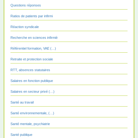
Questions réponses
Ratios de patients par infirmi
Réaction syndicale
Recherche en sciences infirmiè
Référentiel formation, VAE (…)
Retraite et protection sociale
RTT, absences statutaires
Salaires en fonction publique
Salaires en secteur privé (…)
Santé au travail
Santé environnementale, (…)
Santé mentale, psychiatrie
Santé publique