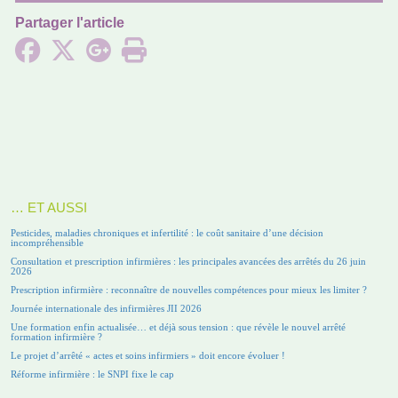
Partager l'article
… ET AUSSI
Pesticides, maladies chroniques et infertilité : le coût sanitaire d’une décision
incompréhensible
Consultation et prescription infirmières : les principales avancées des arrêtés du 26 juin
2026
Prescription infirmière : reconnaître de nouvelles compétences pour mieux les limiter ?
Journée internationale des infirmières JII 2026
Une formation enfin actualisée… et déjà sous tension : que révèle le nouvel arrêté
formation infirmière ?
Le projet d’arrêté « actes et soins infirmiers » doit encore évoluer !
Réforme infirmière : le SNPI fixe le cap