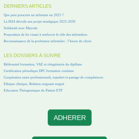
DERNIERS ARTICLES
Que peut prescrire un infirmier en 2025 ?
La HAS dévoile son projet stratégique 2025-2030
Solidarité avec Mayotte
Proposition de loi visant à renforcer le rôle des infirmières
Reconnaissance de la profession infirmière : l’heure du choix
LES DOSSIERS À SUIVRE
Référentiel formation, VAE et réingénierie du diplôme
Certification périodique DPC formation continue
Coopération entre professionnels, transfert et partage de compétences
Ethique clinique, Relation soignant soigné
Education Thérapeutique du Patient ETP
ADHERER