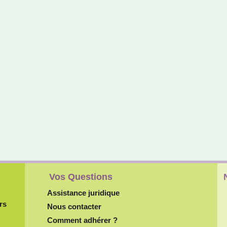
Vos Questions
Assistance juridique
rs
Nous contacter
Comment adhérer ?