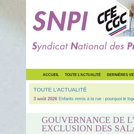
ACCUEIL
TOUTE L’ACTUALITÉ
DERNIÈRES VI
TOUTE L’ACTUALITÉ
3 août 2026
Enfants remis à la rue : pourquoi le l
GOUVERNANCE DE L’
EXCLUSION DES SAL