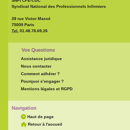
SNPI CFE-CGC
Syndicat National des Professionnels Infirmiers
39 rue Victor Massé
75009 Paris
Tel.
01.48.78.69.26
Vos Questions
Assistance juridique
Nous contacter
Comment adhérer ?
Pourquoi s’engager ?
Mentions légales et RGPD
Navigation
Haut de page
Retour à l'accueil