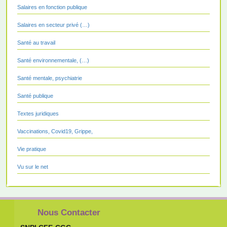
Salaires en fonction publique
Salaires en secteur privé (…)
Santé au travail
Santé environnementale, (…)
Santé mentale, psychiatrie
Santé publique
Textes juridiques
Vaccinations, Covid19, Grippe,
Vie pratique
Vu sur le net
Nous Contacter