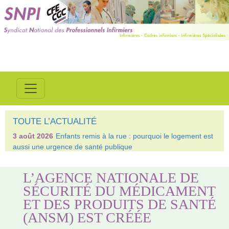
TOUTE L’ACTUALITÉ
3 août 2026
Enfants remis à la rue : pourquoi le logement est
aussi une urgence de santé publique
L’AGENCE NATIONALE DE
SÉCURITÉ DU MÉDICAMENT
ET DES PRODUITS DE SANTÉ
(ANSM) EST CRÉÉE