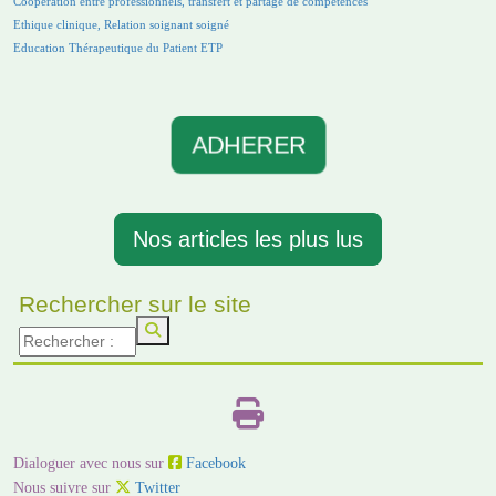
Coopération entre professionnels, transfert et partage de compétences
Ethique clinique, Relation soignant soigné
Education Thérapeutique du Patient ETP
ADHERER
Nos articles les plus lus
Rechercher sur le site
Dialoguer avec nous sur
Facebook
Nous suivre sur
Twitter