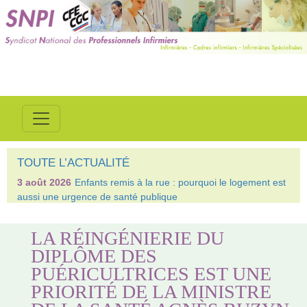
TOUTE L’ACTUALITÉ
3 août 2026
Enfants remis à la rue : pourquoi le logement est
aussi une urgence de santé publique
LA RÉINGÉNIERIE DU
DIPLÔME DES
PUÉRICULTRICES EST UNE
PRIORITÉ DE LA MINISTRE