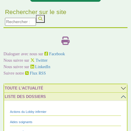
Rechercher sur le site
Dialoguer avec nous sur
Facebook
Nous suivre sur
Twitter
Nous suivre sur
LinkedIn
Suivre notre
Flux RSS
TOUTE L’ACTUALITÉ
LISTE DES DOSSIERS
Actions du Lobby infirmier
Aides soignants