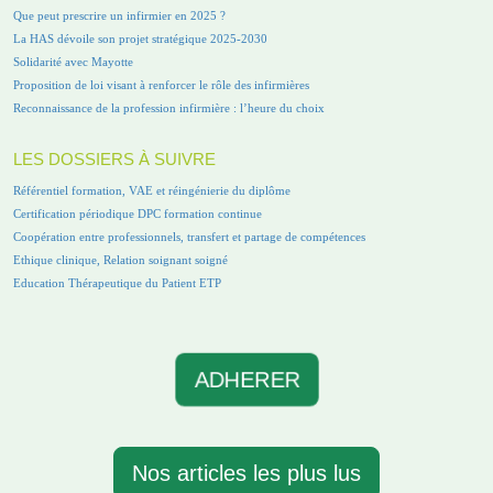
Que peut prescrire un infirmier en 2025 ?
La HAS dévoile son projet stratégique 2025-2030
Solidarité avec Mayotte
Proposition de loi visant à renforcer le rôle des infirmières
Reconnaissance de la profession infirmière : l’heure du choix
LES DOSSIERS À SUIVRE
Référentiel formation, VAE et réingénierie du diplôme
Certification périodique DPC formation continue
Coopération entre professionnels, transfert et partage de compétences
Ethique clinique, Relation soignant soigné
Education Thérapeutique du Patient ETP
ADHERER
Nos articles les plus lus