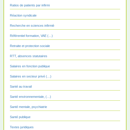
Ratios de patients par infirmi
Réaction syndicale
Recherche en sciences infirmiè
Référentiel formation, VAE (…)
Retraite et protection sociale
RTT, absences statutaires
Salaires en fonction publique
Salaires en secteur privé (…)
Santé au travail
Santé environnementale, (…)
Santé mentale, psychiatrie
Santé publique
Textes juridiques