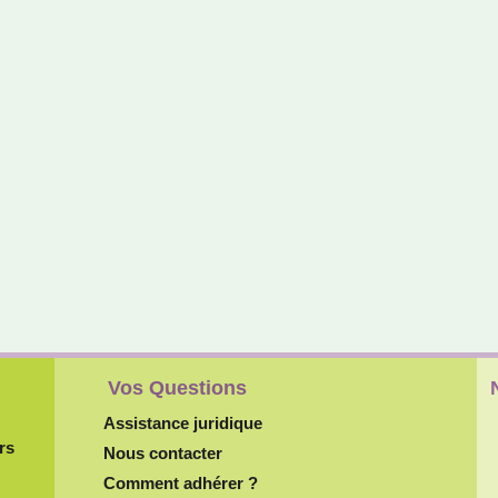
Vos Questions
Assistance juridique
rs
Nous contacter
Comment adhérer ?