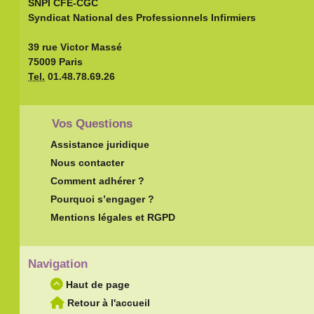
SNPI CFE-CGC
Syndicat National des Professionnels Infirmiers
39 rue Victor Massé
75009 Paris
Tel.
01.48.78.69.26
Vos Questions
Assistance juridique
Nous contacter
Comment adhérer ?
Pourquoi s’engager ?
Mentions légales et RGPD
Navigation
Haut de page
Retour à l'accueil