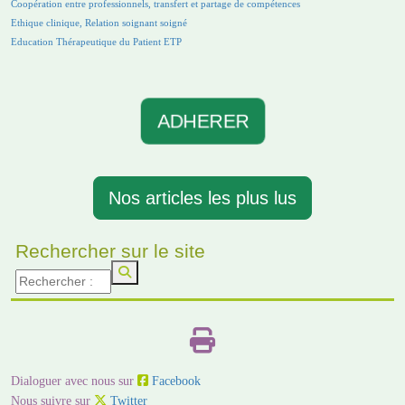
Coopération entre professionnels, transfert et partage de compétences
Ethique clinique, Relation soignant soigné
Education Thérapeutique du Patient ETP
ADHERER
Nos articles les plus lus
Rechercher sur le site
Dialoguer avec nous sur
Facebook
Nous suivre sur
Twitter