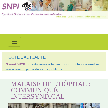
TOUTE L’ACTUALITÉ
3 août 2026
Enfants remis à la rue : pourquoi le logement est
aussi une urgence de santé publique
MALAISE DE L’HÔPITAL :
COMMUNIQUÉ
INTERSYNDICAL