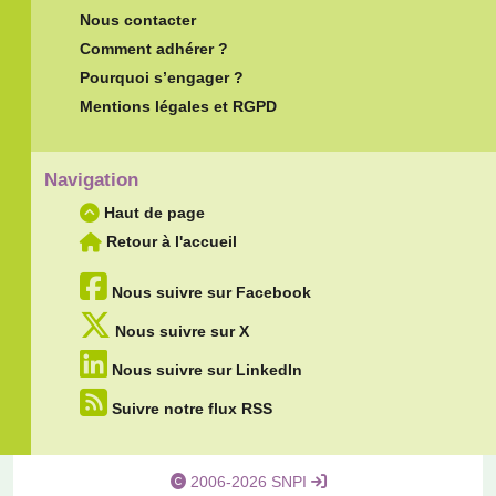
Nous contacter
Comment adhérer ?
Pourquoi s’engager ?
Mentions légales et RGPD
Navigation
Haut de page
Retour à l'accueil
Nous suivre sur Facebook
Nous suivre sur X
Nous suivre sur LinkedIn
Suivre notre flux RSS
2006-2026 SNPI