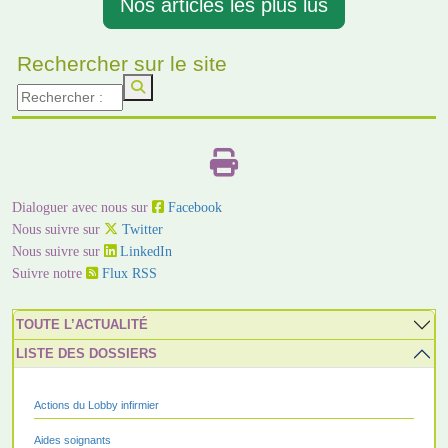
Nos articles les plus lus
Rechercher sur le site
Dialoguer avec nous sur
Facebook
Nous suivre sur
Twitter
Nous suivre sur
LinkedIn
Suivre notre
Flux RSS
TOUTE L’ACTUALITÉ
LISTE DES DOSSIERS
Actions du Lobby infirmier
Aides soignants