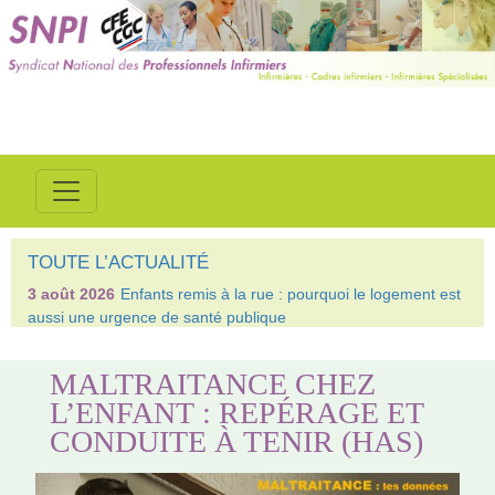
TOUTE L’ACTUALITÉ
3 août 2026
Enfants remis à la rue : pourquoi le logement est
aussi une urgence de santé publique
MALTRAITANCE CHEZ
L’ENFANT : REPÉRAGE ET
CONDUITE À TENIR (HAS)