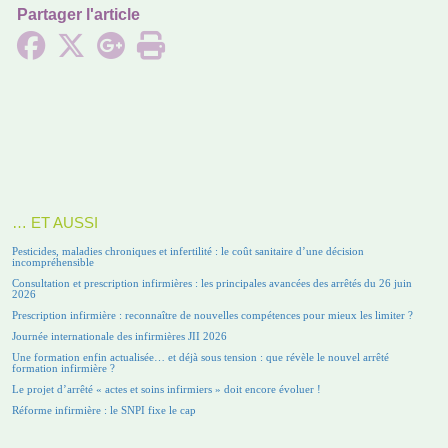
Partager l'article
… ET AUSSI
Pesticides, maladies chroniques et infertilité : le coût sanitaire d’une décision
incompréhensible
Consultation et prescription infirmières : les principales avancées des arrêtés du 26 juin
2026
Prescription infirmière : reconnaître de nouvelles compétences pour mieux les limiter ?
Journée internationale des infirmières JII 2026
Une formation enfin actualisée… et déjà sous tension : que révèle le nouvel arrêté
formation infirmière ?
Le projet d’arrêté « actes et soins infirmiers » doit encore évoluer !
Réforme infirmière : le SNPI fixe le cap