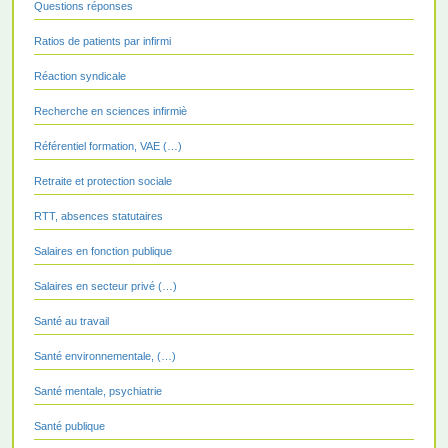
Questions réponses
Ratios de patients par infirmi
Réaction syndicale
Recherche en sciences infirmiè
Référentiel formation, VAE (…)
Retraite et protection sociale
RTT, absences statutaires
Salaires en fonction publique
Salaires en secteur privé (…)
Santé au travail
Santé environnementale, (…)
Santé mentale, psychiatrie
Santé publique