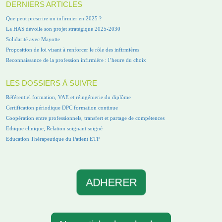
DERNIERS ARTICLES
Que peut prescrire un infirmier en 2025 ?
La HAS dévoile son projet stratégique 2025-2030
Solidarité avec Mayotte
Proposition de loi visant à renforcer le rôle des infirmières
Reconnaissance de la profession infirmière : l’heure du choix
LES DOSSIERS À SUIVRE
Référentiel formation, VAE et réingénierie du diplôme
Certification périodique DPC formation continue
Coopération entre professionnels, transfert et partage de compétences
Ethique clinique, Relation soignant soigné
Education Thérapeutique du Patient ETP
ADHERER