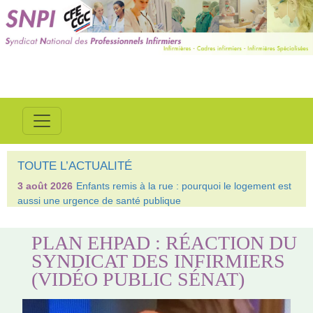
TOUTE L’ACTUALITÉ
3 août 2026
Enfants remis à la rue : pourquoi le logement est
aussi une urgence de santé publique
PLAN EHPAD : RÉACTION DU
SYNDICAT DES INFIRMIERS
(VIDÉO PUBLIC SÉNAT)