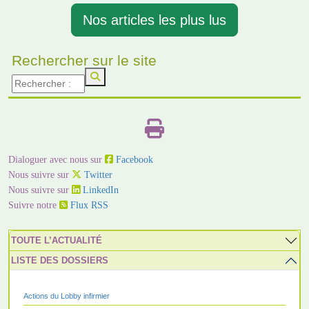
Nos articles les plus lus
Rechercher sur le site
Dialoguer avec nous sur
Facebook
Nous suivre sur
Twitter
Nous suivre sur
LinkedIn
Suivre notre
Flux RSS
TOUTE L’ACTUALITÉ
LISTE DES DOSSIERS
Actions du Lobby infirmier