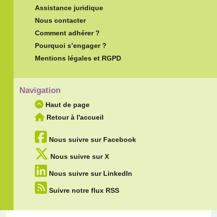
Assistance juridique
Nous contacter
Comment adhérer ?
Pourquoi s’engager ?
Mentions légales et RGPD
Navigation
Haut de page
Retour à l'accueil
Nous suivre sur Facebook
Nous suivre sur X
Nous suivre sur LinkedIn
Suivre notre flux RSS