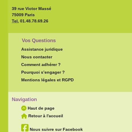
39 rue Victor Massé
75009 Paris
Tel.
01.48.78.69.26
Vos Questions
Assistance juridique
Nous contacter
Comment adhérer ?
Pourquoi s’engager ?
Mentions légales et RGPD
Navigation
Haut de page
Retour à l'accueil
Nous suivre sur Facebook