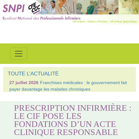
TOUTE L’ACTUALITÉ
27 juillet 2026
Franchises médicales : le gouvernement fait
payer davantage les malades chroniques
PRESCRIPTION INFIRMIÈRE :
LE CIF POSE LES
FONDATIONS D’UN ACTE
CLINIQUE RESPONSABLE