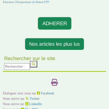
Education Thérapeutique du Patient ETP
ADHERER
Nos articles les plus lus
Rechercher sur le site
Dialoguer avec nous sur
Facebook
Nous suivre sur
Twitter
Nous suivre sur
LinkedIn