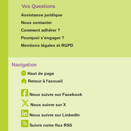
Vos Questions
Assistance juridique
Nous contacter
Comment adhérer ?
Pourquoi s’engager ?
Mentions légales et RGPD
Navigation
Haut de page
Retour à l'accueil
Nous suivre sur Facebook
Nous suivre sur X
Nous suivre sur LinkedIn
Suivre notre flux RSS