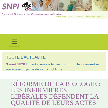
TOUTE L’ACTUALITÉ
3 août 2026
Enfants remis à la rue : pourquoi le logement est
aussi une urgence de santé publique
RÉFORME DE LA BIOLOGIE :
LES INFIRMIÈRES
LIBÉRALES DÉFENDENT LA
QUALITÉ DE LEURS ACTES