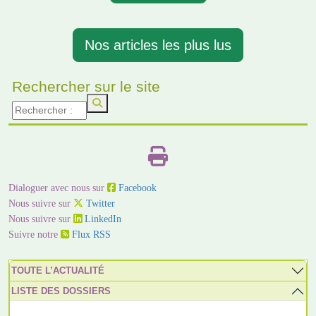
Nos articles les plus lus
Rechercher sur le site
Dialoguer avec nous sur
Facebook
Nous suivre sur
Twitter
Nous suivre sur
LinkedIn
Suivre notre
Flux RSS
TOUTE L’ACTUALITÉ
LISTE DES DOSSIERS