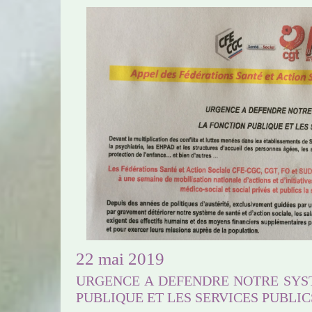
22 mai 2019
URGENCE A DEFENDRE NOTRE SYS
PUBLIQUE ET LES SERVICES PUBLICS