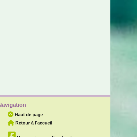
Navigation
Haut de page
Retour à l'accueil