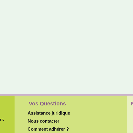
Vos Questions
Assistance juridique
rs
Nous contacter
Comment adhérer ?