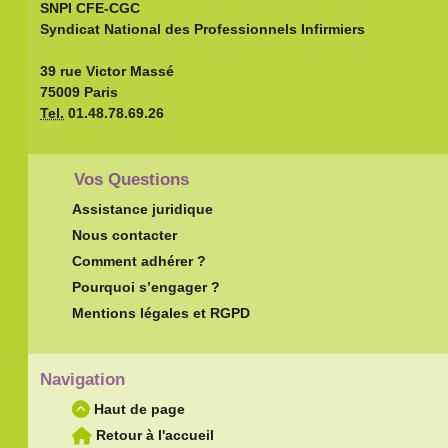
SNPI CFE-CGC
Syndicat National des Professionnels Infirmiers
39 rue Victor Massé
75009 Paris
Tel.
01.48.78.69.26
Vos Questions
Assistance juridique
Nous contacter
Comment adhérer ?
Pourquoi s’engager ?
Mentions légales et RGPD
Navigation
Haut de page
Retour à l'accueil