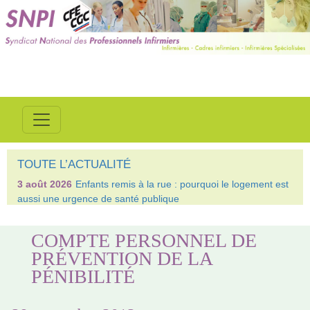
TOUTE L’ACTUALITÉ
3 août 2026
Enfants remis à la rue : pourquoi le logement est
aussi une urgence de santé publique
COMPTE PERSONNEL DE
PRÉVENTION DE LA
PÉNIBILITÉ