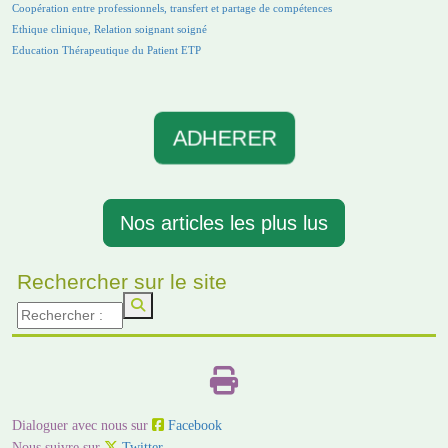
Coopération entre professionnels, transfert et partage de compétences
Ethique clinique, Relation soignant soigné
Education Thérapeutique du Patient ETP
ADHERER
Nos articles les plus lus
Rechercher sur le site
Dialoguer avec nous sur
Facebook
Nous suivre sur
Twitter